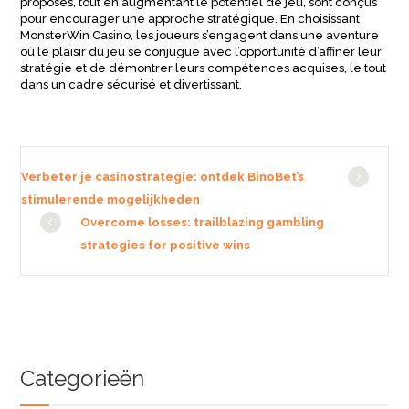
proposés, tout en augmentant le potentiel de jeu, sont conçus
pour encourager une approche stratégique. En choisissant
MonsterWin Casino, les joueurs s’engagent dans une aventure
où le plaisir du jeu se conjugue avec l’opportunité d’affiner leur
stratégie et de démontrer leurs compétences acquises, le tout
dans un cadre sécurisé et divertissant.
Verbeter je casinostrategie: ontdek BinoBet’s
stimulerende mogelijkheden
Overcome losses: trailblazing gambling
strategies for positive wins
Categorieën