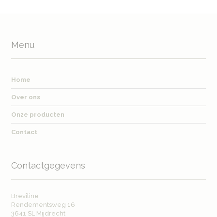
Menu
Home
Over ons
Onze producten
Contact
Contactgegevens
Breviline
Rendementsweg 16
3641 SL Mijdrecht