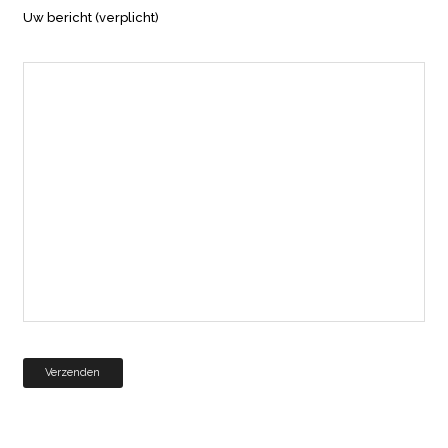
Uw bericht (verplicht)