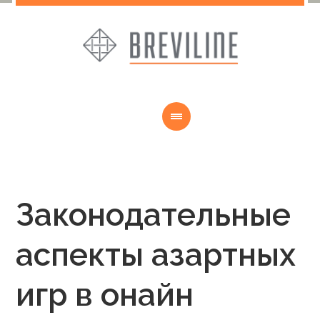
Законодательные
аспекты азартных
игр в онайн