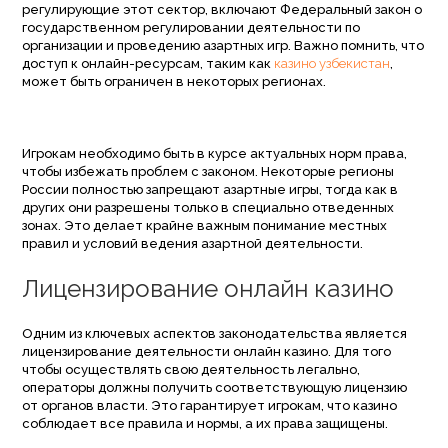
регулирующие этот сектор, включают Федеральный закон о
государственном регулировании деятельности по
организации и проведению азартных игр. Важно помнить, что
доступ к онлайн-ресурсам, таким как
казино узбекистан
,
может быть ограничен в некоторых регионах.
Игрокам необходимо быть в курсе актуальных норм права,
чтобы избежать проблем с законом. Некоторые регионы
России полностью запрещают азартные игры, тогда как в
других они разрешены только в специально отведенных
зонах. Это делает крайне важным понимание местных
правил и условий ведения азартной деятельности.
Лицензирование онлайн казино
Одним из ключевых аспектов законодательства является
лицензирование деятельности онлайн казино. Для того
чтобы осуществлять свою деятельность легально,
операторы должны получить соответствующую лицензию
от органов власти. Это гарантирует игрокам, что казино
соблюдает все правила и нормы, а их права защищены.