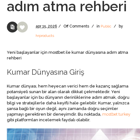
adım atma rehberi
apr
15,
2026
/
Off
Comments
/
in
Public
/
by
hrproducts
Yeni başlayanlar için mostbet ile kumar dünyasına adım atma
rehberi
Kumar Dünyasına Giriş
Kumar dünyası, hem heyecan verici hem de kazanç sağlama
potansiyeli sunan bir alan olarak dikkat çekmektedir. Yeni
başlayanlar için bu dünyanın derinliklerine adım atmak, doğru
bilgi ve stratejilerle daha keyifli hale gelebilir. Kumar, yalnızca
şansa bağlı bir oyun değil, aynı zamanda doğru seçimler
yapmayı gerektiren bir deneyimdir. Bu noktada,
mostbet turkey
gibi platformları incelemek faydalı olabilir.