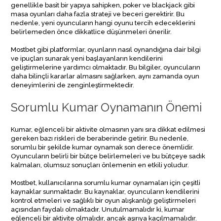
genellikle basit bir yapıya sahipken, poker ve blackjack gibi
masa oyunları daha fazla strateji ve beceri gerektirir. Bu
nedenle, yeni oyuncuların hangi oyunu tercih edeceklerini
belirlemeden önce dikkatlice düşünmeleri önerilir.
Mostbet gibi platformlar, oyunların nasıl oynandığına dair bilgi
ve ipuçları sunarak yeni başlayanların kendilerini
geliştirmelerine yardımcı olmaktadır. Bu bilgiler, oyuncuların
daha bilinçli kararlar almasını sağlarken, aynı zamanda oyun
deneyimlerini de zenginleştirmektedir.
Sorumlu Kumar Oynamanın Önemi
Kumar, eğlenceli bir aktivite olmasının yanı sıra dikkat edilmesi
gereken bazı riskleri de beraberinde getirir. Bu nedenle,
sorumlu bir şekilde kumar oynamak son derece önemlidir.
Oyuncuların belirli bir bütçe belirlemeleri ve bu bütçeye sadık
kalmaları, olumsuz sonuçları önlemenin en etkili yoludur.
Mostbet, kullanıcılarına sorumlu kumar oynamaları için çeşitli
kaynaklar sunmaktadır. Bu kaynaklar, oyuncuların kendilerini
kontrol etmeleri ve sağlıklı bir oyun alışkanlığı geliştirmeleri
açısından faydalı olmaktadır. Unutulmamalıdır ki, kumar
eğlenceli bir aktivite olmalıdır, ancak aşırıya kaçılmamalıdır.