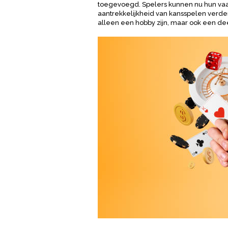
toegevoegd. Spelers kunnen nu hun vaa
aantrekkelijkheid van kansspelen verder
alleen een hobby zijn, maar ook een dee