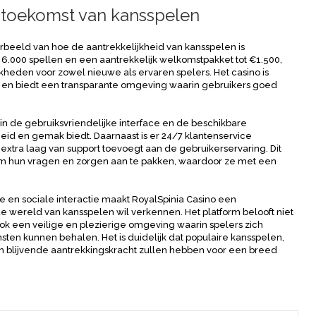
e toekomst van kansspelen
orbeeld van hoe de aantrekkelijkheid van kansspelen is
6.000 spellen en een aantrekkelijk welkomstpakket tot €1.500,
jkheden voor zowel nieuwe als ervaren spelers. Het casino is
 en biedt een transparante omgeving waarin gebruikers goed
 in de gebruiksvriendelijke interface en de beschikbare
eid en gemak biedt. Daarnaast is er 24/7 klantenservice
extra laag van support toevoegt aan de gebruikerservaring. Dit
om hun vragen en zorgen aan te pakken, waardoor ze met een
e en sociale interactie maakt RoyalSpinia Casino een
de wereld van kansspelen wil verkennen. Het platform belooft niet
k een veilige en plezierige omgeving waarin spelers zich
ten kunnen behalen. Het is duidelijk dat populaire kansspelen,
n blijvende aantrekkingskracht zullen hebben voor een breed