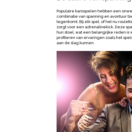
Populaire kansspelen hebben een onweer
combinatie van spanning en avontuur bie
tegenkomt. Bij elk spel, of het nu roulette
zorgt voor een adrenalinekick. Deze spa
hun stoel, wat een belangrijke reden is
profiteren van ervaringen zoals het spel
aan de slag kunnen.