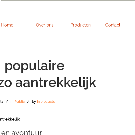
Home
Over ons
Producten
Contact
 populaire
o aantrekkelijk
ts
/
in
Public
/
by
hrproducts
ntrekkelijk
g en avontuur