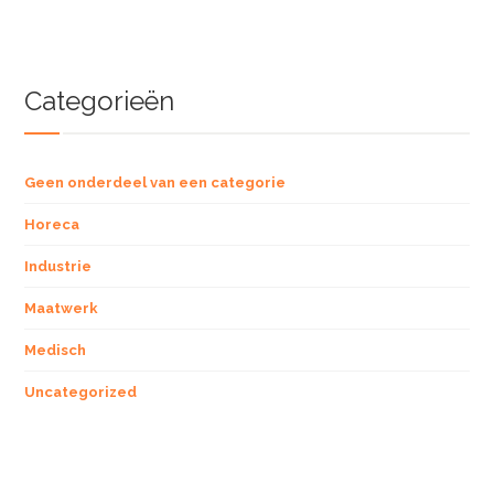
Categorieën
Geen onderdeel van een categorie
Horeca
Industrie
Maatwerk
Medisch
Uncategorized