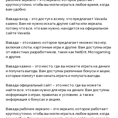
круглосуточно, чтобы вы могли играть в любое время, когда
вам удобно.
Вавада вход – это доступ к всему, что предлагает Vavada
казино. Вам не нужно искать другие сайты или зеркала,
потому что все, что вам нужно, находится на официальном
сайте Vavada.
Вавада – это казино, которое предлагает множество игр,
включая слоты, карточные игры и другие. Вам доступны игры
от известных разработчиков, таких как NetEnt, Microgaming
и другие.
Вавада казино – это место, где вы можете играть на деньги
и получать выгоды. Вам доступны различные бонусы и акции,
которые помогут вам начать играть и получать выгоды.
Вавада официальный сайт – это место, где вы можете
найти все, что вам нужно для игры на деньги. Вам доступны
информация о играх, правилах и условиях, а также
информация о бонусах и акциях.
Вавада рабочее зеркало – это зеркало, которое работает
круглосуточно, чтобы вы могли играть в любое время, когда