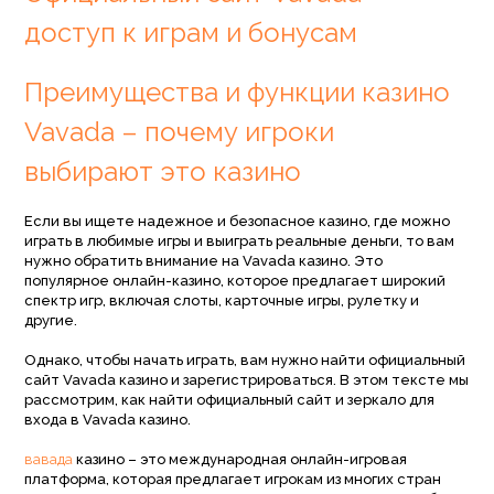
доступ к играм и бонусам
Преимущества и функции казино
Vavada – почему игроки
выбирают это казино
Если вы ищете надежное и безопасное казино, где можно
играть в любимые игры и выиграть реальные деньги, то вам
нужно обратить внимание на Vavada казино. Это
популярное онлайн-казино, которое предлагает широкий
спектр игр, включая слоты, карточные игры, рулетку и
другие.
Однако, чтобы начать играть, вам нужно найти официальный
сайт Vavada казино и зарегистрироваться. В этом тексте мы
рассмотрим, как найти официальный сайт и зеркало для
входа в Vavada казино.
вавада
казино – это международная онлайн-игровая
платформа, которая предлагает игрокам из многих стран