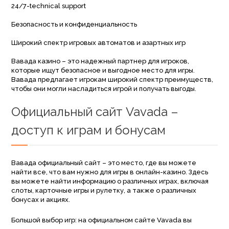
24/7-technical support
Безопасность и конфиденциальность
Широкий спектр игровых автоматов и азартных игр
Вавада казино – это надежный партнер для игроков,
которые ищут безопасное и выгодное место для игры.
Вавада предлагает игрокам широкий спектр преимуществ,
чтобы они могли насладиться игрой и получать выгоды.
Официальный сайт Vavada –
доступ к играм и бонусам
Вавада официальный сайт – это место, где вы можете
найти все, что вам нужно для игры в онлайн-казино. Здесь
вы можете найти информацию о различных играх, включая
слоты, карточные игры и рулетку, а также о различных
бонусах и акциях.
Большой выбор игр: на официальном сайте Vavada вы