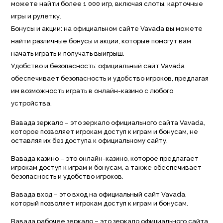
можете найти более 1 000 игр, включая слоты, карточные
игры и рулетку.
Бонусы и акции: на официальном сайте Vavada вы можете
найти различные бонусы и акции, которые помогут вам
начать играть и получать выигрыш.
Удобство и безопасность: официальный сайт Vavada
обеспечивает безопасность и удобство игроков, предлагая
им возможность играть в онлайн-казино с любого
устройства.
Вавада зеркало – это зеркало официального сайта Vavada,
которое позволяет игрокам доступ к играм и бонусам, не
оставляя их без доступа к официальному сайту.
Вавада казино – это онлайн-казино, которое предлагает
игрокам доступ к играм и бонусам, а также обеспечивает
безопасность и удобство игроков.
Вавада вход – это вход на официальный сайт Vavada,
который позволяет игрокам доступ к играм и бонусам.
Вавада рабочее зеркало – это зеркало официального сайта