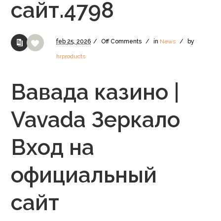
сайт.4798
feb
25,
2026
/
Off
Comments
/
in
News
/
by
hrproducts
Вавада казино |
Vavada Зеркало
Вход на
официальный
сайт