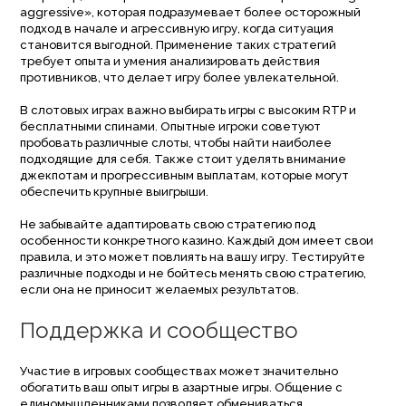
aggressive», которая подразумевает более осторожный
подход в начале и агрессивную игру, когда ситуация
становится выгодной. Применение таких стратегий
требует опыта и умения анализировать действия
противников, что делает игру более увлекательной.
В слотовых играх важно выбирать игры с высоким RTP и
бесплатными спинами. Опытные игроки советуют
пробовать различные слоты, чтобы найти наиболее
подходящие для себя. Также стоит уделять внимание
джекпотам и прогрессивным выплатам, которые могут
обеспечить крупные выигрыши.
Не забывайте адаптировать свою стратегию под
особенности конкретного казино. Каждый дом имеет свои
правила, и это может повлиять на вашу игру. Тестируйте
различные подходы и не бойтесь менять свою стратегию,
если она не приносит желаемых результатов.
Поддержка и сообщество
Участие в игровых сообществах может значительно
обогатить ваш опыт игры в азартные игры. Общение с
единомышленниками позволяет обмениваться