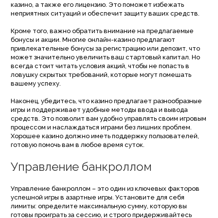
казино, а также его лицензию. Это поможет избежать
неприятных ситуаций и обеспечит защиту ваших средств.
Кроме того, важно обратить внимание на предлагаемые
бонусы и акции. Многие онлайн-казино предлагают
привлекательные бонусы за регистрацию или депозит, что
может значительно увеличить ваш стартовый капитал. Но
всегда стоит читать условия акций, чтобы не попасть в
ловушку скрытых требований, которые могут помешать
вашему успеху.
Наконец, убедитесь, что казино предлагает разнообразные
игры и поддерживает удобные методы ввода и вывода
средств. Это позволит вам удобно управлять своим игровым
процессом и наслаждаться играми без лишних проблем.
Хорошее казино должно иметь поддержку пользователей,
готовую помочь вам в любое время суток.
Управление банкроллом
Управление банкроллом – это один из ключевых факторов
успешной игры в азартные игры. Установите для себя
лимиты: определите максимальную сумму, которую вы
готовы проиграть за сессию, и строго придерживайтесь