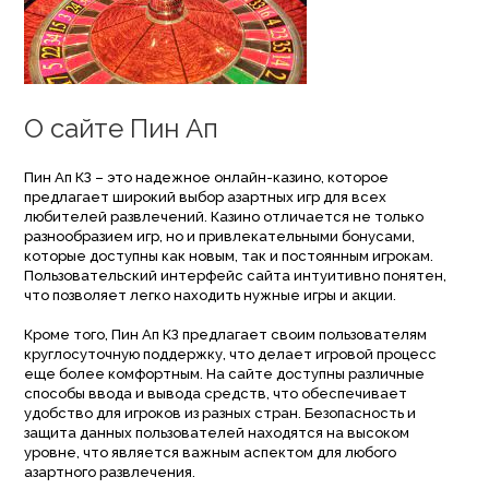
О сайте Пин Ап
Пин Ап КЗ – это надежное онлайн-казино, которое
предлагает широкий выбор азартных игр для всех
любителей развлечений. Казино отличается не только
разнообразием игр, но и привлекательными бонусами,
которые доступны как новым, так и постоянным игрокам.
Пользовательский интерфейс сайта интуитивно понятен,
что позволяет легко находить нужные игры и акции.
Кроме того, Пин Ап КЗ предлагает своим пользователям
круглосуточную поддержку, что делает игровой процесс
еще более комфортным. На сайте доступны различные
способы ввода и вывода средств, что обеспечивает
удобство для игроков из разных стран. Безопасность и
защита данных пользователей находятся на высоком
уровне, что является важным аспектом для любого
азартного развлечения.