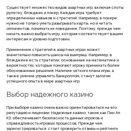
Существует множество видов азартных игр, включая слоты,
рулетку, блэкджек и покер. Каждая игра требует
определенных навыков и стратегий. Например, в покере
нужно не только уметь разыгрывать карты, но и читать
оппонентов, понимать их поведение. Поэтому, прежде чем
начать, важно выбрать игру, которая соответствует вашим
интересам и уровню подготовки.
Применение стратегий в азартных играх может
значительно повысить шансы на выигрыш. Например, в
блэкджеке есть стратегии, основанные на математике и
вероятностях, которые помогают игроку принимать более
обоснованные решения. Наличие четкого плана игры, а
также умение управлять банкроллом, станут залогом
успешного опыта в мире азартных игр.
Выбор надежного казино
При выборе казино очень важно ориентироваться на его
репутацию и лицензии. Надежные казино, такие как Пин Ап
КЗ, обеспечивают безопасность данных игроков и
справедливость игровых процессов. Прежде чем
зарегистрироваться, стоит проверить отзывы и рейтинги