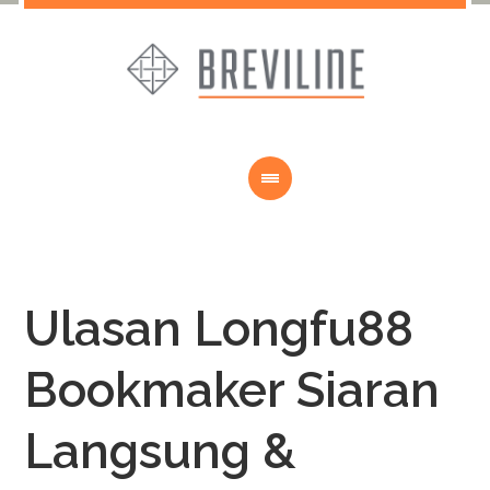
Ulasan Longfu88
Bookmaker Siaran
Langsung &