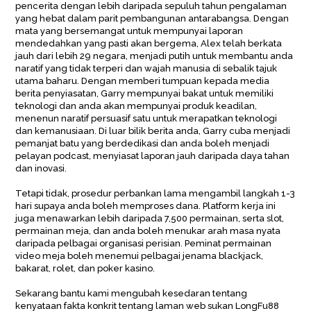
pencerita dengan lebih daripada sepuluh tahun pengalaman
yang hebat dalam parit pembangunan antarabangsa. Dengan
mata yang bersemangat untuk mempunyai laporan
mendedahkan yang pasti akan bergema, Alex telah berkata
jauh dari lebih 29 negara, menjadi putih untuk membantu anda
naratif yang tidak terperi dan wajah manusia di sebalik tajuk
utama baharu. Dengan memberi tumpuan kepada media
berita penyiasatan, Garry mempunyai bakat untuk memiliki
teknologi dan anda akan mempunyai produk keadilan,
menenun naratif persuasif satu untuk merapatkan teknologi
dan kemanusiaan. Di luar bilik berita anda, Garry cuba menjadi
pemanjat batu yang berdedikasi dan anda boleh menjadi
pelayan podcast, menyiasat laporan jauh daripada daya tahan
dan inovasi.
Tetapi tidak, prosedur perbankan lama mengambil langkah 1-3
hari supaya anda boleh memproses dana. Platform kerja ini
juga menawarkan lebih daripada 7,500 permainan, serta slot,
permainan meja, dan anda boleh menukar arah masa nyata
daripada pelbagai organisasi perisian. Peminat permainan
video meja boleh menemui pelbagai jenama blackjack,
bakarat, rolet, dan poker kasino.
Sekarang bantu kami mengubah kesedaran tentang
kenyataan fakta konkrit tentang laman web sukan LongFu88