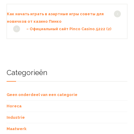
Как начать играть в азартные игры советы для
новичков от казино Пинко
– Официальный сайт Pinco Casino.5222 (2)
Categorieën
Geen onderdeel van een categorie
Horeca
Industrie
Maatwerk