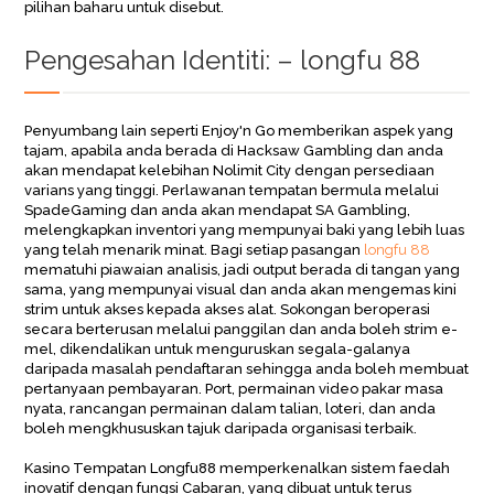
pilihan baharu untuk disebut.
Pengesahan Identiti: – longfu 88
Penyumbang lain seperti Enjoy'n Go memberikan aspek yang
tajam, apabila anda berada di Hacksaw Gambling dan anda
akan mendapat kelebihan Nolimit City dengan persediaan
varians yang tinggi. Perlawanan tempatan bermula melalui
SpadeGaming dan anda akan mendapat SA Gambling,
melengkapkan inventori yang mempunyai baki yang lebih luas
yang telah menarik minat. Bagi setiap pasangan
longfu 88
mematuhi piawaian analisis, jadi output berada di tangan yang
sama, yang mempunyai visual dan anda akan mengemas kini
strim untuk akses kepada akses alat. Sokongan beroperasi
secara berterusan melalui panggilan dan anda boleh strim e-
mel, dikendalikan untuk menguruskan segala-galanya
daripada masalah pendaftaran sehingga anda boleh membuat
pertanyaan pembayaran. Port, permainan video pakar masa
nyata, rancangan permainan dalam talian, loteri, dan anda
boleh mengkhususkan tajuk daripada organisasi terbaik.
Kasino Tempatan Longfu88 memperkenalkan sistem faedah
inovatif dengan fungsi Cabaran, yang dibuat untuk terus