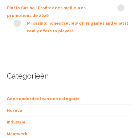
Pin Up Casino : Profitez des meilleures
promotions de 2026
Mi casino: honest review of its games and what it
really offers to players
Categorieën
Geen onderdeel van een categorie
Horeca
Industrie
Maatwerk