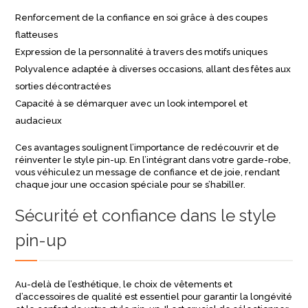
Renforcement de la confiance en soi grâce à des coupes
flatteuses
Expression de la personnalité à travers des motifs uniques
Polyvalence adaptée à diverses occasions, allant des fêtes aux
sorties décontractées
Capacité à se démarquer avec un look intemporel et
audacieux
Ces avantages soulignent l’importance de redécouvrir et de
réinventer le style pin-up. En l’intégrant dans votre garde-robe,
vous véhiculez un message de confiance et de joie, rendant
chaque jour une occasion spéciale pour se s’habiller.
Sécurité et confiance dans le style
pin-up
Au-delà de l’esthétique, le choix de vêtements et
d’accessoires de qualité est essentiel pour garantir la longévité