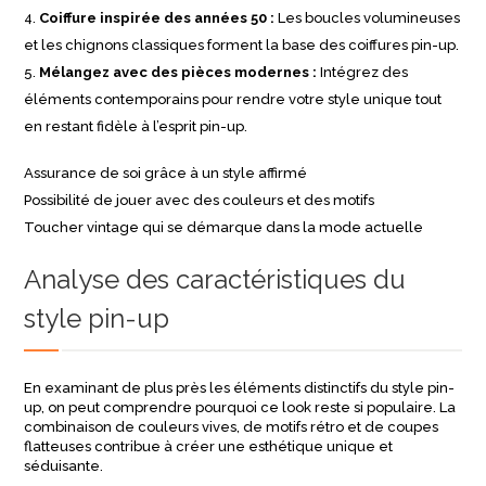
Coiffure inspirée des années 50 :
Les boucles volumineuses
et les chignons classiques forment la base des coiffures pin-up.
Mélangez avec des pièces modernes :
Intégrez des
éléments contemporains pour rendre votre style unique tout
en restant fidèle à l’esprit pin-up.
Assurance de soi grâce à un style affirmé
Possibilité de jouer avec des couleurs et des motifs
Toucher vintage qui se démarque dans la mode actuelle
Analyse des caractéristiques du
style pin-up
En examinant de plus près les éléments distinctifs du style pin-
up, on peut comprendre pourquoi ce look reste si populaire. La
combinaison de couleurs vives, de motifs rétro et de coupes
flatteuses contribue à créer une esthétique unique et
séduisante.