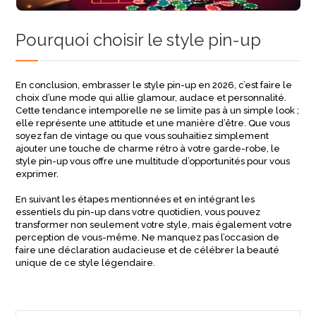
Pourquoi choisir le style pin-up
En conclusion, embrasser le style pin-up en 2026, c’est faire le
choix d’une mode qui allie glamour, audace et personnalité.
Cette tendance intemporelle ne se limite pas à un simple look ;
elle représente une attitude et une manière d’être. Que vous
soyez fan de vintage ou que vous souhaitiez simplement
ajouter une touche de charme rétro à votre garde-robe, le
style pin-up vous offre une multitude d’opportunités pour vous
exprimer.
En suivant les étapes mentionnées et en intégrant les
essentiels du pin-up dans votre quotidien, vous pouvez
transformer non seulement votre style, mais également votre
perception de vous-même. Ne manquez pas l’occasion de
faire une déclaration audacieuse et de célébrer la beauté
unique de ce style légendaire.