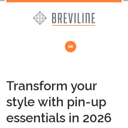
Transform your
style with pin-up
essentials in 2026