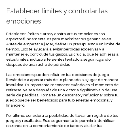
Establecer límites y controlar las
emociones
Establecer límites claros y controlar tus emociones son
aspectos fundamentales para maximizar tus ganancias en .
Antes de empezar a jugar, define un presupuesto y un límite de
tiempo. Esto te ayudará a evitar pérdidas excesivas y a
mantener el control de tus gastos. Es crucial que te adhieras a
estos límites, incluso si te sientes tentado a seguir jugando
después de una racha de pérdidas.
Las emociones pueden influir en tus decisiones de juego,
llevándote a apostar más de lo planeado o a jugar de manera
impulsiva. Es importante reconocer cuándo es el momento de
retirarse, ya sea después de una victoria significativa o de una
serie de pérdidas. Tomarte un descanso y reflexionar sobre tu
juego puede ser beneficioso para tu bienestar emocional y
financiero.
Por último, considera la posibilidad de llevar un registro de tus
juegos y resultados. Este seguimiento te permitirá identificar
patrones en tu comportamiento de juego y ajustar tus