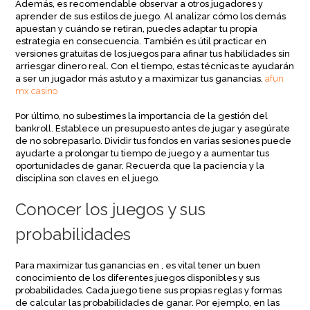
Además, es recomendable observar a otros jugadores y
aprender de sus estilos de juego. Al analizar cómo los demás
apuestan y cuándo se retiran, puedes adaptar tu propia
estrategia en consecuencia. También es útil practicar en
versiones gratuitas de los juegos para afinar tus habilidades sin
arriesgar dinero real. Con el tiempo, estas técnicas te ayudarán
a ser un jugador más astuto y a maximizar tus ganancias.
afun
mx casino
Por último, no subestimes la importancia de la gestión del
bankroll. Establece un presupuesto antes de jugar y asegúrate
de no sobrepasarlo. Dividir tus fondos en varias sesiones puede
ayudarte a prolongar tu tiempo de juego y a aumentar tus
oportunidades de ganar. Recuerda que la paciencia y la
disciplina son claves en el juego.
Conocer los juegos y sus
probabilidades
Para maximizar tus ganancias en , es vital tener un buen
conocimiento de los diferentes juegos disponibles y sus
probabilidades. Cada juego tiene sus propias reglas y formas
de calcular las probabilidades de ganar. Por ejemplo, en las