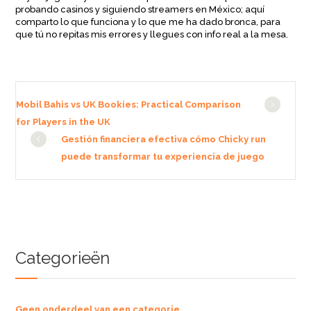
probando casinos y siguiendo streamers en México; aquí
comparto lo que funciona y lo que me ha dado bronca, para
que tú no repitas mis errores y llegues con info real a la mesa.
Mobil Bahis vs UK Bookies: Practical Comparison
for Players in the UK
Gestión financiera efectiva cómo Chicky run
puede transformar tu experiencia de juego
Categorieën
Geen onderdeel van een categorie