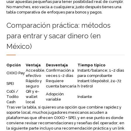
usar apuestas pequeñas para tener posibilidad real de cumplir.
No manches, eso vacía a cualquiera; justo después tienes una
tabla comparativa de enfoques para bonos y pagos.
Comparación práctica: métodos
para entrar y sacar dinero (en
México)
Opción
Ventaja
Desventaja
Tiempo típico
Accesible,
Confirmación a
Instant/balance; 1–2 días
OXXO Pay
efectivo
veces 1–2 días
para comprobante
Rápido y
Requiere
Instant (depósito), 24–72
SPEI
seguro
cuenta bancaria
h (retiro)
CoDi /
QR y e-
Adopción
Todito
wallet
Instante
variable
Cash
local
Tras ver la tabla, si quieres una opción que combine rapidez y
soporte local, muchos jugadores mexicanos acuden a
plataformas que ofrecen OXXO + SPEI, y en ese punto es donde
conviene revisar recomendaciones y reseñas del operador; en
la siguiente parte incluyo una recomendación práctica y un link