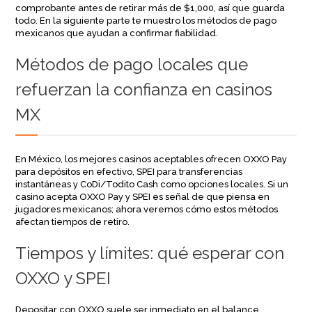
comprobante antes de retirar más de $1,000, así que guarda
todo. En la siguiente parte te muestro los métodos de pago
mexicanos que ayudan a confirmar fiabilidad.
Métodos de pago locales que
refuerzan la confianza en casinos
MX
En México, los mejores casinos aceptables ofrecen OXXO Pay
para depósitos en efectivo, SPEI para transferencias
instantáneas y CoDi/Todito Cash como opciones locales. Si un
casino acepta OXXO Pay y SPEI es señal de que piensa en
jugadores mexicanos; ahora veremos cómo estos métodos
afectan tiempos de retiro.
Tiempos y límites: qué esperar con
OXXO y SPEI
Depositar con OXXO suele ser inmediato en el balance