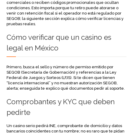
comerciales o reciben códigos promocionales que ocultan
condiciones. Esto importa porque tu retiro puede atorarse o
venir con retención fiscal si el operador no está regulado por
SEGOB; la siguiente sección explica cómo verificar licencias y
pruebas reales.
Cómo verificar que un casino es
legal en México
Primero, busca el sello y número de permiso emitido por
SEGOB (Secretaría de Gobernación) y referencias a la Ley
Federal de Juegos y Sorteos (LFJS). Si te dicen que tienen
“licencia internacional” y no muestran autorización SEGOB,
alerta; enseguida te explico qué documentos pedir al soporte.
Comprobantes y KYC que deben
pedirte
Un casino serio pedirá INE, comprobante de domicilio y datos
bancarios coincidentes con tu nombre; no es raro que te pidan