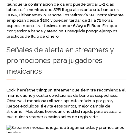
(aunque la confirmación de cajero puede tardar 1-2 días
laborales), mientras que SPEI llega al instante si tu banco es
BBVA, Citibanamex o Banorte; los retiros vía SPEI normalmente
empiezan desde $200 y pueden tardar de 24 a 72 horas,
especialmente tras festivos como 16/09 o El Buen Fin, que
congestiona banca y atención. Enseguida pongo ejemplos
prácticos de flujo de dinero.
Señales de alerta en streamers y
promociones para jugadores
mexicanos
Look, here’s the thing: un streamer que siempre recomienda el
mismo casino y oculta condiciones de bono es sospechoso.
Observa si menciona rollover, apuesta máxima por giro y
juegos excluidos; si evita esos puntos, mejor cambia de
streamer. Más abajo tienes un checklist rápido para evaluar a
cualquier streamer o casino antes de registrarte.