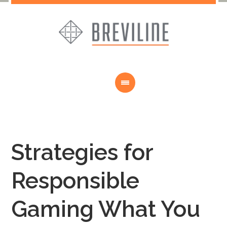
Strategies for
Responsible
Gaming What You