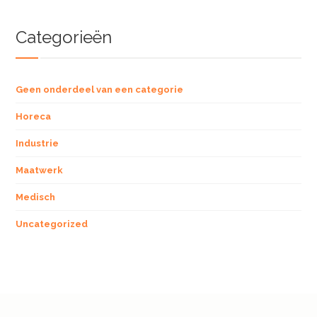
Categorieën
Geen onderdeel van een categorie
Horeca
Industrie
Maatwerk
Medisch
Uncategorized