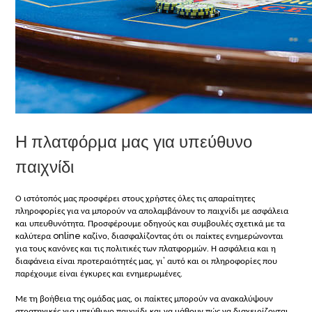
Η πλατφόρμα μας για υπεύθυνο
παιχνίδι
Ο ιστότοπός μας προσφέρει στους χρήστες όλες τις απαραίτητες
πληροφορίες για να μπορούν να απολαμβάνουν το παιχνίδι με ασφάλεια
και υπευθυνότητα. Προσφέρουμε οδηγούς και συμβουλές σχετικά με τα
καλύτερα online καζίνο, διασφαλίζοντας ότι οι παίκτες ενημερώνονται
για τους κανόνες και τις πολιτικές των πλατφορμών. Η ασφάλεια και η
διαφάνεια είναι προτεραιότητές μας, γι’ αυτό και οι πληροφορίες που
παρέχουμε είναι έγκυρες και ενημερωμένες.
Με τη βοήθεια της ομάδας μας, οι παίκτες μπορούν να ανακαλύψουν
στρατηγικές για υπεύθυνο παιχνίδι και να μάθουν πώς να διαχειρίζονται