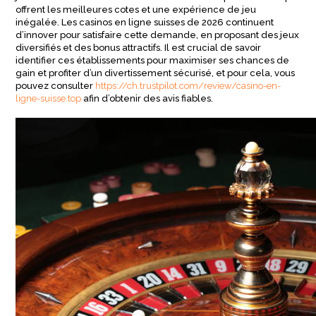
offrent les meilleures cotes et une expérience de jeu
inégalée. Les casinos en ligne suisses de 2026 continuent
d’innover pour satisfaire cette demande, en proposant des jeux
diversifiés et des bonus attractifs. Il est crucial de savoir
identifier ces établissements pour maximiser ses chances de
gain et profiter d’un divertissement sécurisé, et pour cela, vous
pouvez consulter
https://ch.trustpilot.com/review/casino-en-
ligne-suisse.top
afin d’obtenir des avis fiables.