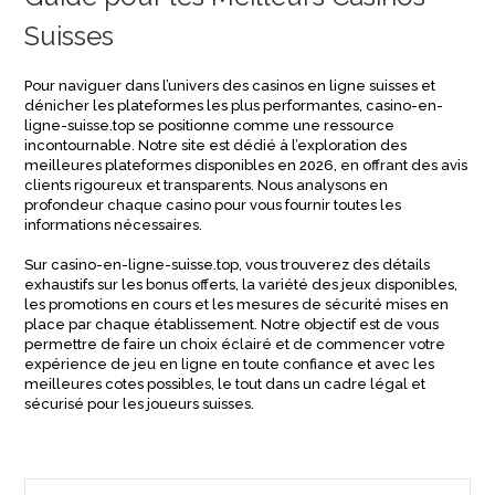
Suisses
Pour naviguer dans l’univers des casinos en ligne suisses et
dénicher les plateformes les plus performantes, casino-en-
ligne-suisse.top se positionne comme une ressource
incontournable. Notre site est dédié à l’exploration des
meilleures plateformes disponibles en 2026, en offrant des avis
clients rigoureux et transparents. Nous analysons en
profondeur chaque casino pour vous fournir toutes les
informations nécessaires.
Sur casino-en-ligne-suisse.top, vous trouverez des détails
exhaustifs sur les bonus offerts, la variété des jeux disponibles,
les promotions en cours et les mesures de sécurité mises en
place par chaque établissement. Notre objectif est de vous
permettre de faire un choix éclairé et de commencer votre
expérience de jeu en ligne en toute confiance et avec les
meilleures cotes possibles, le tout dans un cadre légal et
sécurisé pour les joueurs suisses.