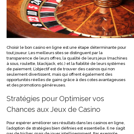
Choisir le bon casino en ligne est une étape déterminante pour
tout joueur. Les meilleurs sites se distinguent par la
transparence de leurs offres, la qualité de leurs jeux (machines
à sous, roulette, blackjack, etc.) et la fiabilité de leurs systèmes
de paiement. L’objectif est de trouver des casinos qui non
seulement divertissent, mais qui offrent également des
opportunités réelles de gains grâce à des cotes avantageuses
et des promotions généreuses.
Stratégies pour Optimiser vos
Chances aux Jeux de Casino
Pour espérer améliorer ses résultats dans les casinos en ligne,
l’adoption de stratégies bien définies est essentielle. Il ne s’agit
pas de tricher, mais de jouer intelligemment. Par exemple,