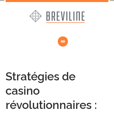
Stratégies de
casino
révolutionnaires :