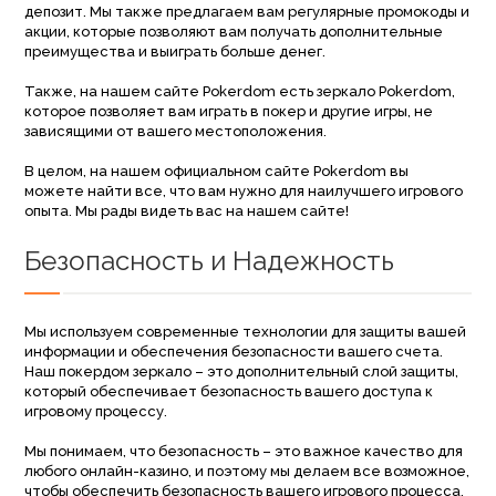
депозит. Мы также предлагаем вам регулярные промокоды и
акции, которые позволяют вам получать дополнительные
преимущества и выиграть больше денег.
Также, на нашем сайте Pokerdom есть зеркало Pokerdom,
которое позволяет вам играть в покер и другие игры, не
зависящими от вашего местоположения.
В целом, на нашем официальном сайте Pokerdom вы
можете найти все, что вам нужно для наилучшего игрового
опыта. Мы рады видеть вас на нашем сайте!
Безопасность и Надежность
Мы используем современные технологии для защиты вашей
информации и обеспечения безопасности вашего счета.
Наш покердом зеркало – это дополнительный слой защиты,
который обеспечивает безопасность вашего доступа к
игровому процессу.
Мы понимаем, что безопасность – это важное качество для
любого онлайн-казино, и поэтому мы делаем все возможное,
чтобы обеспечить безопасность вашего игрового процесса.