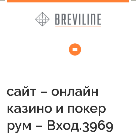
сайт – онлайн
казино и покер
рум – Вход.3969