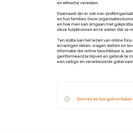
en ethische vereisten.
Daarnaast zijn er ook non-profitorganisa
en hun families. Deze organisaties kun
en hoe men kan omgaan met gokprobleme
deze hulpbronnen en te weten dat ze niet
Ten slotte kan het lezen van online fora 
ervaringen delen, vragen stellen en lere
informatie die online beschikbaar is, a
geïnformeerd te blijven en gebruik te 
een veilige en verantwoorde gokervari
Sterren en hun gokverhalen 