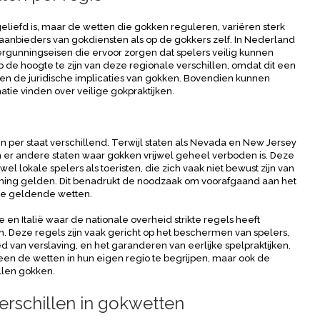
geliefd is, maar de wetten die gokken reguleren, variëren sterk
e aanbieders van gokdiensten als op de gokkers zelf. In Nederland
vergunningseisen die ervoor zorgen dat spelers veilig kunnen
p de hoogte te zijn van deze regionale verschillen, omdat dit een
 en de juridische implicaties van gokken. Bovendien kunnen
atie vinden over veilige gokpraktijken.
n per staat verschillend. Terwijl staten als Nevada en New Jersey
n er andere staten waar gokken vrijwel geheel verboden is. Deze
el lokale spelers als toeristen, die zich vaak niet bewust zijn van
mming gelden. Dit benadrukt de noodzaak om voorafgaand aan het
de geldende wetten.
e en Italië waar de nationale overheid strikte regels heeft
en. Deze regels zijn vaak gericht op het beschermen van spelers,
 van verslaving, en het garanderen van eerlijke spelpraktijken.
lleen de wetten in hun eigen regio te begrijpen, maar ook de
illen gokken.
verschillen in gokwetten