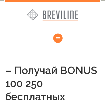
– Получай BONUS
100 250
бесплатных