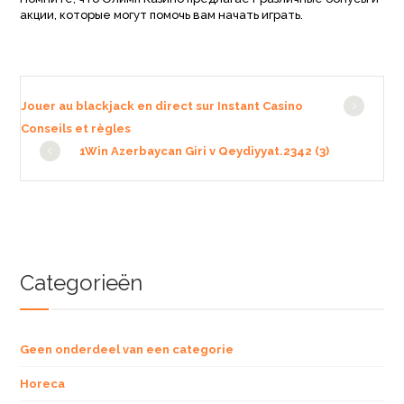
акции, которые могут помочь вам начать играть.
Jouer au blackjack en direct sur Instant Casino
Conseils et règles
1Win Azerbaycan Giri v Qeydiyyat.2342 (3)
Categorieën
Geen onderdeel van een categorie
Horeca