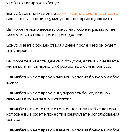
чтобы активировать бонус.
Бонус будет начислен на
олимп казино скачать на андроид
ваш счет в течение 15 минут после первого депозита.
Вы можете использовать бонус на любые игры, включая
слоты, карточные игры и игры с долями.
Бонус имеет срок действия 7 дней, после чего он будет
аннулирован.
Вы можете вывести деньги с бонусом, если вы сделаете
минимальный выигрыш в 50 раз больше суммы бонуса.
Олимпбет имеет право изменить условия бонуса в любое
время.
Олимпбет имеет право аннулировать бонус, если вы
нарушите условия его получения.
Олимпбет не несет ответственности за любые потери,
которые вы можете понести в результате использования
бонуса.
Олимпбет имеет право изменить условия бонуса в любое