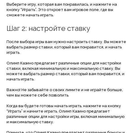
Выберите игру, которая вам понравилась, и нажмите на
кнопку “Играть”. Это откроет вам игровое поле, где вы
сможете начать играть.
Шаг 2: настройте ставку
После выбора игры вам нужно настроить ставку. Вы можете
выбрать размер ставки, который вам понравится, и начать
играть.
Олимп Казино предлагает различные опции для настройки
ставки, включая минимальную и максимальную ставку. Вы
можете выбрать размер ставки, который вам понравится, и
начать играть.
Важно! Не забывайте о своих лимите и не играйте больше,
чем вы можете себе позволить.
Когда вы будете готовы начать играть, нажмите на кнопку
“Играть” и начните играть. Олимп Казино предлагает
различные опции для настройки игры, включая минимальную
и максимальную ставку.
Помните, что Олимп Казино предлагает различные бонусы и