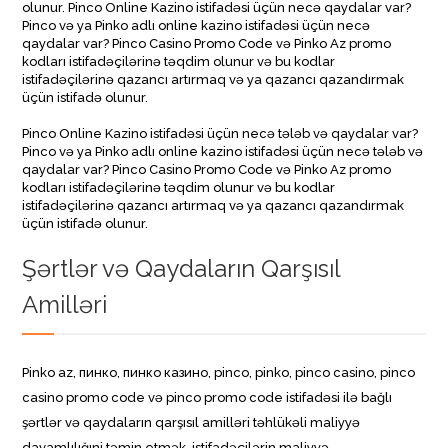
olunur. Pinco Online Kazino istifadəsi üçün necə qaydalar var?
Pinco və ya Pinko adlı online kazino istifadəsi üçün necə
qaydalar var? Pinco Casino Promo Code və Pinko Az promo
kodları istifadəçilərinə təqdim olunur və bu kodlar
istifadəçilərinə qazancı artırmaq və ya qazancı qazandırmak
üçün istifadə olunur.
Pinco Online Kazino istifadəsi üçün necə tələb və qaydalar var?
Pinco və ya Pinko adlı online kazino istifadəsi üçün necə tələb və
qaydalar var? Pinco Casino Promo Code və Pinko Az promo
kodları istifadəçilərinə təqdim olunur və bu kodlar
istifadəçilərinə qazancı artırmaq və ya qazancı qazandırmak
üçün istifadə olunur.
Şərtlər və Qaydaların Qarşısıl
Amilləri
Pinko az, пинко, пинко казино, pinco, pinko, pinco casino, pinco
casino promo code və pinco promo code istifadəsi ilə bağlı
şərtlər və qaydaların qarşısıl amilləri təhlükəli maliyyə
davamlılığıni təmin etmək, istifadəçilərin maliyyə