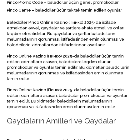
Pinco Promo Code – bələdcilər üçün genel promokodlar
Pinco Game – bələdcilər üçün tək tək təmin edilən oyunlar
Bələdcilər Pinco Online Kazino (Пинко) 2025-da istifadə
etməkdən əvvəl, qaydalar və şərtlərə əhatə etməli və onları
təqdim etməlidırlar. Bu qaydalar və şərtlər bələdcilərin
məlumatlarının qorunması, istifadəsindən əmin olunması və
bələdcilərin xidmətlərdən istifadəsindən əsaslanır.
Pinco Online Kazino (Пинко) 2025-da bələdcilər üçün təmin
edilən xidmətlərə əsasən, bələdcilərə təqdim olunan
promokodlar və oyunlar təmin edilir. Bu xidmətlər bələdcilərin
məlumatlarının qorunması və istifadəsindən əmin olunması
təmin edilir.
Pinco Online Kazino (Пинко) 2025-da bələdcilər üçün təmin
edilən xidmətlərə əsasən, bələdcilər promokodlar və oyunlar
təmin edilir. Bu xidmətlər bələdcilərin məlumatlarının
qorunması və istifadəsindən əmin olunması təmin edilir.
Qaydaların Amilləri və Qaydalar