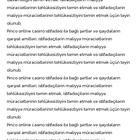
müraciətlərinin təhlükəsizliyini təmin etmək və istifadəçilərin
maliyyə müraciətlərinin təhlükəsizliyini təmin etmək üçün təyin
olunub.
Pinco online casino istifadəsi ilə bağlı şərtlər və qaydaların
qarşısıl amilləri, istifadəçilərin maliyyə müraciətlərinin
təhlükəsizliyini təmin etmək, istifadəçilərin maliyyə
müraciətlərinin təhlükəsizliyini təmin etmək və istifadəçilərin
maliyyə müraciətlərinin təhlükəsizliyini təmin etmək üçün təyin
olunub.
Pinco online casino istifadəsi ilə bağlı şərtlər və qaydaların
qarşısıl amilləri, istifadəçilərin maliyyə müraciətlərinin
təhlükəsizliyini təmin etmək, istifadəçilərin maliyyə
müraciətlərinin təhlükəsizliyini təmin etmək və istifadəçilərin
maliyyə müraciətlərinin təhlükəsizliyini təmin etmək üçün təyin
olunub.
Pinco online casino istifadəsi ilə bağlı şərtlər və qaydaların
qarşısıl amilləri, istifadəçilərin maliyyə müraciətlərinin