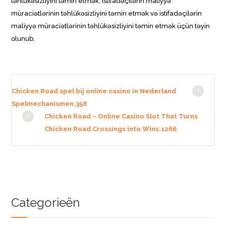
təhlükəsizliyini təmin etmək, istifadəçilərin maliyyə
müraciətlərinin təhlükəsizliyini təmin etmək və istifadəçilərin
maliyyə müraciətlərinin təhlükəsizliyini təmin etmək üçün təyin
olunub.
Chicken Road spel bij online casino in Nederland
Spelmechanismen.358
Chicken Road – Online Casino Slot That Turns
Chicken Road Crossings into Wins.1266
Categorieën