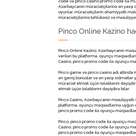
code və pinco casino promo code ilə müra
Azərbaycanın müraciətçilərinə ən yaxşı o
oyunlar, müraciətçilərin əhəmiyyətli məlu
müraciətçilərinə təhlükəsiz və məsuliyyət
Pinco Online Kazino h
Pinco Online Kazino, Azərbaycanın məsuliy
verilən bu platforma, oyunçu məqsədlərin
Casino, pinco promo code ilə oyunçu məq
Pinco game və pinco casino adı altında m
ən geniş bonuslar və ən yaxşı xidmətlər 
müraciət etmək üçün tələblərini dəyişdi
etmək üçün tələblərini dəyişdirə bilər.
Pinco Casino, Azərbaycanın məsuliyyətli v
platforma, oyunçu məqsədlərinə uyğun ola
pinco promo code ilə oyunçu məqsədlərin
Pinco, pinco promo code ilə oyunçu məqs
Casino, pinco promo code ilə oyunçu məqs
pinco promo code ilə oyunçu məqsədlərin