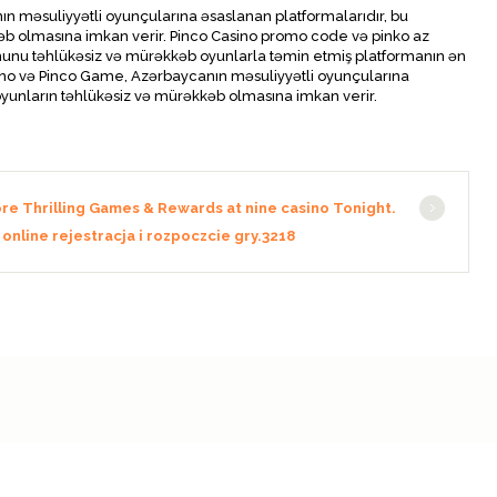
n məsuliyyətli oyunçularına əsaslanan platformalarıdır, bu
əb olmasına imkan verir. Pinco Casino promo code və pinko az
unu təhlükəsiz və mürəkkəb oyunlarla təmin etmiş platformanın ən
Casino və Pinco Game, Azərbaycanın məsuliyyətli oyunçularına
oyunların təhlükəsiz və mürəkkəb olmasına imkan verir.
re Thrilling Games & Rewards at nine casino Tonight.
online rejestracja i rozpoczcie gry.3218