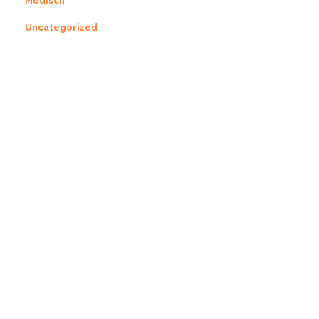
Medisch
Uncategorized