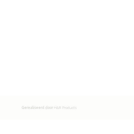
Gerealiseerd door
H&R Products