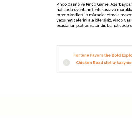
Pinco Casino və Pinco Game, Azərbaycanı
nəticədə oyunların təhlükəsiz və mürəkk
promo kodları ilə müraciət etmək, məzm
yaxşı nəticələrini ala bilərsiniz. Pinco 
əsaslanan platformalarıdır, bu nəticədə 
Fortune Favors the Bold Explo
Chicken Road slot w kasynie 