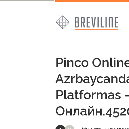
Pinco Onlin
Azrbaycanda
Platformas 
Онлайн.4520