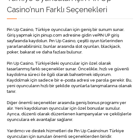
Casino’nun Farklı Seçenekleri
Pin Up Casino, Türkiye oyuncuları için geniş bir sunum sunar.
Giriş yapmak için pinup.com adresine gidin vePIN UP giriş
sayfasında kaydolun. Pın Up Casino, çeşitli oyun türlerinden
yararlanabilirsiniz, bunlar arasında slot oyunları, blackjack,
poker, bakarat ve daha fazlası bulunur.
Pin Up Casino, Türkiye’deki oyuncular için özel olarak
tasarlanmış farklı seçenekler sunar. Öncelikle, hızlı ve güvenli
kaydolma süreci ile ilgili olarak bahsetmek istiyorum.
Kaydolmak için sadece bir e-posta adresi ve parola gerekir. Bu,
yeni oyuncuların hızlı bir şekilde oyunlarla tanışmalarına olanak
tanır.
Diğer önemli seçenekler arasında geniş bonus programı yer
alır. Yeni kaydolunan oyuncular için özel bonuslar sunulur.
Ayrıca, düzenli olarak düzenlenen kampanyalar ve çekilişlerle
oyunculara ek avantajlar sağlanır.
Yardımcı ve destek hizmetleri de Pin Up Casino’nun Türkiye
oyuncuları için sunulan önemli seçeneklerden biridir.