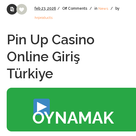
feb
23,
2026
/
Off
Comments
/
in
News
/
by
hrproducts
Pin Up Casino
Online Giriş
Türkiye
OYNAMAK