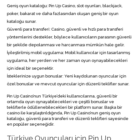
Geniş oyun kataloğu: Pin Up Casino, slot oyunları, blackjack,
poker, bakarat ve daha fazlasından oluşan geniş bir oyun
kataloğu sunar.
Güvenli para transferi: Casino, güvenli ve hızlı para transferi
yöntemlerini destekler, böylece kullanıcıların parasının güvenli
bir şekilde depolanması ve harcanması mümkün hale gelir.
İyileştirilmiş mobil uygulama: Mobil kullanıcılar için tasarlanmış
uygulama, her yerden ve her zaman oyun oynayabilecekleri
için ideal bir seçenektir.
İsteklerinize uygun bonuslar: Yeni kaydolunan oyuncular için
özel bonuslar ve mevcut oyuncular için düzenli teklifler sunar.
Pin Up Casino’nun Türkiye’deki kullanıcılarına, güvenli bir
ortamda oyun oynayabilecekleri ve çeşitli bonuslar ve
tekliflerle ödüllenebilecekleri bir platform sunar. Başka bir
casino ile karşılaştırıldığında, Pin Up Casino’nun geniş oyun
kataloğu, güvenli para transferi ve düzenli teklifleri sayesinde
en popüler seçeneğidir.
Türkiye Oyuncuları için Pin Up