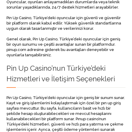
Oyuncular, oyunları anlayamadıkları durumlarda veya teknik
sorunlar yaşadıklarında, 24/7 destek hizmetleri arayabilirler.
Pin Up Casino, Türkiye’deki oyuncular için güvenli ve güvenilir
bir platform olarak kabul edilir. Yüksek güvenlik standartlarına
uygun olarak tasarlanmıştır ve verilerinizi korur.
Genel olarak, Pin Up Casino, Türkiye’deki oyuncular için geniş
bir oyun sunumu ve çeşitli avantajlar sunan bir platformdur.
pinup.com adresine giderek bu avantajları deneyebilir ve
oyunlarla tanışabilirsiniz.
Pin Up Casino’nun Türkiye’deki
Hizmetleri ve İletişim Seçenekleri
Pin Up Casino, Türkiye’deki oyuncular için geniş bir sunum sunar.
Kayıt ve giriş işlemlerini kolaylaştırmak için özel bir pın up giriş
sayfası mevcuttur. Bu sayfa, kullanıcıların basit ve hızlı bir
şekilde hesap oluşturabilecekleri ve mevcut hesaplarını
kullanabilecekleri bir platform sunar. Pınup casino’nun
Türkiye’deki hizmetleri, güvenli ve hızlı para yatırma ve çekme
işlemlerini içerir. Ayrıca, çeşitli ödeme yöntemleri sunarak