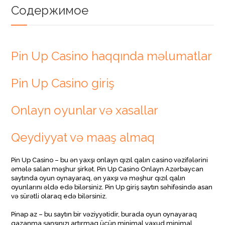
Содержимое
Pin Up Casino haqqında məlumatlar
Pin Up Casino giriş
Onlayn oyunlar və xasallar
Qeydiyyat və maaş almaq
Pin Up Casino – bu ən yaxşı onlayn qızıl qalın casino vəzifələrini
əmələ salan məşhur şirkət. Pin Up Casino Onlayn Azərbaycan
saytında oyun oynayaraq, ən yaxşı və məşhur qızıl qalın
oyunlarını əldə edə bilərsiniz. Pin Up giriş saytın səhifəsində asan
və sürətli olaraq edə bilərsiniz.
Pinap az – bu saytın bir vəziyyətidir, burada oyun oynayaraq
qazanma şansınızı artırmaq üçün minimal yaxud minimal