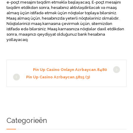
e-poçt mesajını təqdim etməklə başlayacaq. E-poçt mesajını
təqdim etdikdən sonra, hesabınız aktivləşdiriləcək və maaş
almaq üçün istifadə etmək üçün nöqtələr toplaya bilərsiniz.
Maaş almaq üçün, hesabınızda yeterli nöqtələriniz olmalıdır.
Nöqtələrinizi maaş karnasına çevirmək üçün, sitemizdən
istifadə edə bilərsiniz. Maaş karnasınıza nöqtələr daxil etdikdən
sonra, maaşınızı qeydiyyat olduğunuz bank hesabına
yollayacaq.
Pin Up Casino Onlayn Azrbaycan.8480
Pin Up Casino Azrbaycan.5815 (3)
Categorieën