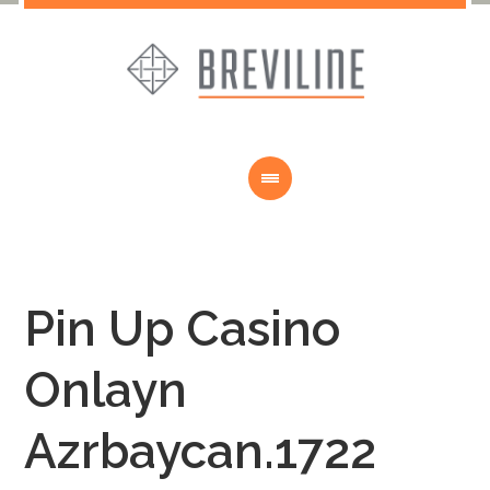
Pin Up Casino
Onlayn
Azrbaycan.1722