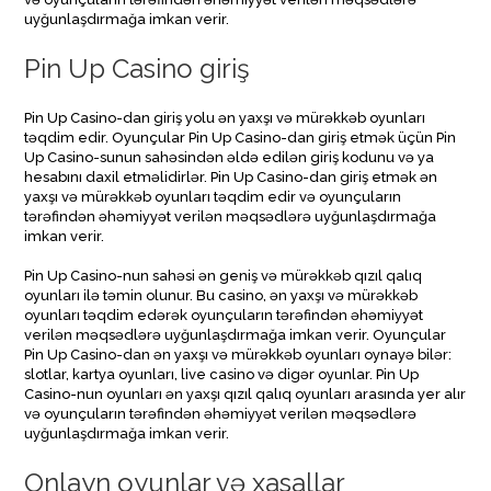
uyğunlaşdırmağa imkan verir.
Pin Up Casino giriş
Pin Up Casino-dan giriş yolu ən yaxşı və mürəkkəb oyunları
təqdim edir. Oyunçular Pin Up Casino-dan giriş etmək üçün Pin
Up Casino-sunun sahəsindən əldə edilən giriş kodunu və ya
hesabını daxil etməlidirlər. Pin Up Casino-dan giriş etmək ən
yaxşı və mürəkkəb oyunları təqdim edir və oyunçuların
tərəfindən əhəmiyyət verilən məqsədlərə uyğunlaşdırmağa
imkan verir.
Pin Up Casino-nun sahəsi ən geniş və mürəkkəb qızıl qalıq
oyunları ilə təmin olunur. Bu casino, ən yaxşı və mürəkkəb
oyunları təqdim edərək oyunçuların tərəfindən əhəmiyyət
verilən məqsədlərə uyğunlaşdırmağa imkan verir. Oyunçular
Pin Up Casino-dan ən yaxşı və mürəkkəb oyunları oynayə bilər:
slotlar, kartya oyunları, live casino və digər oyunlar. Pin Up
Casino-nun oyunları ən yaxşı qızıl qalıq oyunları arasında yer alır
və oyunçuların tərəfindən əhəmiyyət verilən məqsədlərə
uyğunlaşdırmağa imkan verir.
Onlayn oyunlar və xasallar