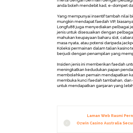
merta dengan bermain dengan pelbagai 
anda boleh mendebit kad, e-dompet da
Yang mempunyai insentif tambah nilai bi
mungkin mendapat faedah VIP, biasanya
Longfu88 juga menyediakan pelbagai je
jenis untuk disesuaikan dengan pelbag
mahukan keupayaan baharu slot, cabar
masa nyata, atau potensi daripada jack
Koleksi permainan dalam talian kasino t
berjudi dengan penampilan yang mempun
Insiden jenis ini memberikan faedah unt
meningkatkan kedudukan papan pendah
membolehkan pemain mendapatkan kad 
membuka kunci faedah tambahan, dan de
untuk mendapatkan ganjaran yang lebih 
Laman Web Rasmi Perni
Ozwin Casino Australia Secu