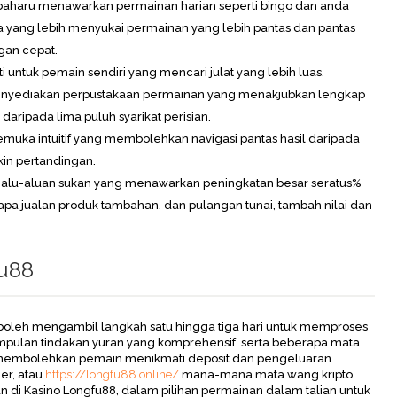
baharu menawarkan permainan harian seperti bingo dan anda
 yang lebih menyukai permainan yang lebih pantas dan pantas
gan cepat.
i untuk pemain sendiri yang mencari julat yang lebih luas.
enyediakan perpustakaan permainan yang menakjubkan lengkap
daripada lima puluh syarikat perisian.
muka intuitif yang membolehkan navigasi pantas hasil daripada
in pertandingan.
alu-aluan sukan yang menawarkan peningkatan besar seratus%
apa jualan produk tambahan, dan pulangan tunai, tambah nilai dan
fu88
oleh mengambil langkah satu hingga tiga hari untuk memproses
pulan tindakan yuran yang komprehensif, serta beberapa mata
ni membolehkan pemain menikmati deposit dan pengeluaran
her, atau
https://longfu88.online/
mana-mana mata wang kripto
n di Kasino Longfu88, dalam pilihan permainan dalam talian untuk