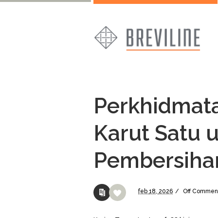
Perkhidmata
Karut Satu
Pembersihan
feb
18,
2026
/
Off
Commen