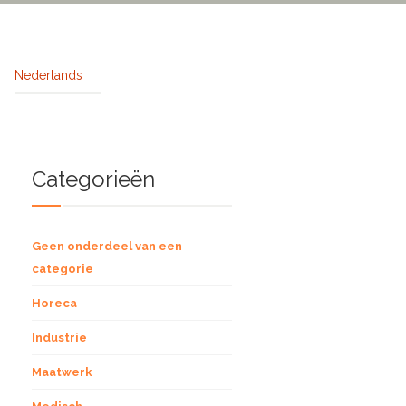
Nederlands
Categorieën
Geen onderdeel van een
categorie
Horeca
Industrie
Maatwerk