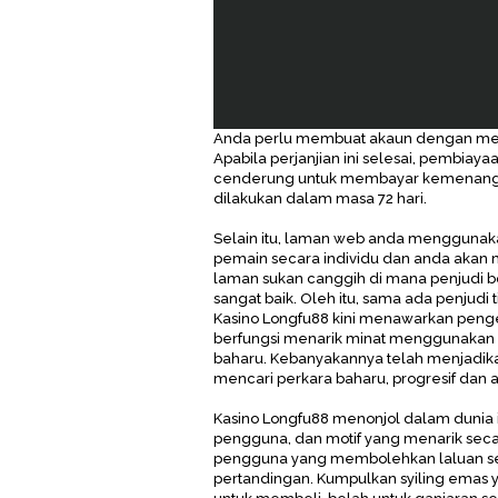
Anda perlu membuat akaun dengan mem
Apabila perjanjian ini selesai, pembi
cenderung untuk membayar kemenangan
dilakukan dalam masa 72 hari.
Selain itu, laman web anda menggunaka
pemain secara individu dan anda aka
laman sukan canggih di mana penjudi 
sangat baik. Oleh itu, sama ada penjudi 
Kasino Longfu88 kini menawarkan penge
berfungsi menarik minat menggunakan d
baharu. Kebanyakannya telah menjadikan
mencari perkara baharu, progresif dan
Kasino Longfu88 menonjol dalam dunia 
pengguna, dan motif yang menarik seca
pengguna yang membolehkan laluan seg
pertandingan. Kumpulkan syiling emas y