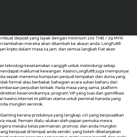
buat deposit yang layak dengan minimum 100 THB / 29 MYR.
ayaan tambahan mereka akan ditambah ke akaun anda. LongFu88
 kripto dalam masa 24 jam, dan semua langkah Fiat akan
n teknologi keselamatan canggih untuk melindungi setiap
n mendapat maklumat kewangan. Kasino Longfu88 juga mempunyai
bola sepak menemui kumpulan penjudi tempatan dan dunia yang
tidak formal atau berbakat, bahagian acara sukan baharu dari
mbaraan perjudian terbaik. Pada masa yang sama, platform
irektori keseronokannya, program VIP yang luas dan gamifikasi
 kasino internet ini pilihan utama untuk peminat Kanada yang
 anda mungkin seronok.
iGaming kerana produknya yang lengkap, ciri yang berpusatkan
ra visual. Pemain dialu-alukan oleh papan pemuka mesra
era melalui kelas permainan, promosi, dan anda mungkin
ang berpusat di tempat anda sendiri, yang boleh dibelanjakan