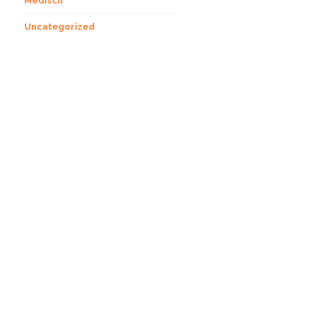
Medisch
Uncategorized