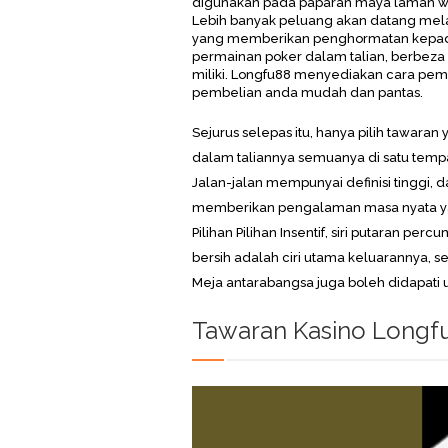
digunakan pada paparan maya laman web 
Lebih banyak peluang akan datang mela
yang memberikan penghormatan kepada 
permainan poker dalam talian, berbeza d
miliki. Longfu88 menyediakan cara pe
pembelian anda mudah dan pantas.
Sejurus selepas itu, hanya pilih tawa
dalam taliannya semuanya di satu tempa
Jalan-jalan mempunyai definisi tinggi, 
memberikan pengalaman masa nyata yang
Pilihan Pilihan Insentif, siri putaran 
bersih adalah ciri utama keluarannya
Meja antarabangsa juga boleh didapati 
Tawaran Kasino Longf