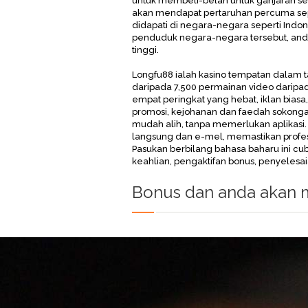
untuk membeli-belah untuk ganjaran sep
akan mendapat pertaruhan percuma sepe
didapati di negara-negara seperti Indon
penduduk negara-negara tersebut, anda
tinggi.
Longfu88 ialah kasino tempatan dalam 
daripada 7,500 permainan video daripad
empat peringkat yang hebat, iklan bi
promosi, kejohanan dan faedah sokonga
mudah alih, tanpa memerlukan aplikasi
langsung dan e-mel, memastikan profesi
Pasukan berbilang bahasa baharu ini c
keahlian, pengaktifan bonus, penyelesa
Bonus dan anda akan 