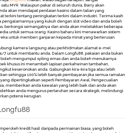
atu MYR. Walaupun pakar di seluruh dunia, Barry akan
a akan mendapat penilaian kasino dalam talian yang
rkini tentang peningkatan terkini dalam industri. Terima kasih
 pengalamannya yang kukuh dengan slot video dan anda boleh
uas, berkongsi semangatnya dan anda akan meletakkan beberapa
sedia untuk semua orang. Kasino baharu kini menawarkan sistem
ireka untuk memberi ganjaran kepada minat yang berterusan.
hubungi kamera langsung atau perkhidmatan alamat e-mel
24/7 untuk membantu anda. Dalam Longfu88, pakaian anda bukan
da boleh mengumpul syiling emas dan anda boleh menukarnya
pek khusus ini menambah lapisan perkahwinan tambahan,
ut keseronokan anda. Gabungkan kira-kira tiga atau lebih
patkan sehingga 100% lebih banyak pembayaran jika semua ramalan
 yang dipertingkatkan seperti Pembayaran Awal, Pengecualian
sia, memberikan anda kawalan yang lebih baik dan anda akan
bolehkan anda mengurus pertaruhan secara strategik, melindungi
kan potensi kerugian.
 Longfu88
peroleh kredit hasil daripada permainan biasa, yang boleh