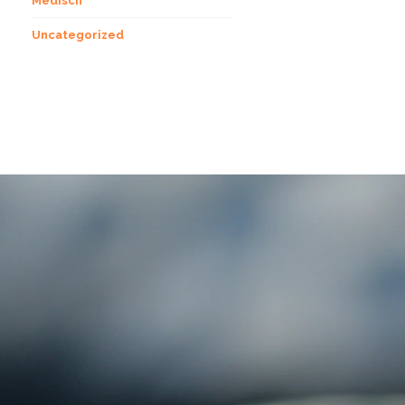
Medisch
Uncategorized