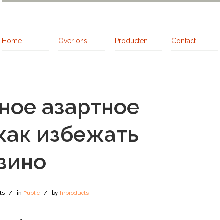
Home
Over ons
Producten
Contact
ное азартное
как избежать
зино
ts
/
in
Public
/
by
hrproducts