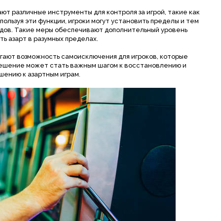
т различные инструменты для контроля за игрой, такие как
спользуя эти функции, игроки могут установить пределы и тем
одов. Такие меры обеспечивают дополнительный уровень
ь азарт в разумных пределах.
агают возможность самоисключения для игроков, которые
решение может стать важным шагом к восстановлению и
шению к азартным играм.