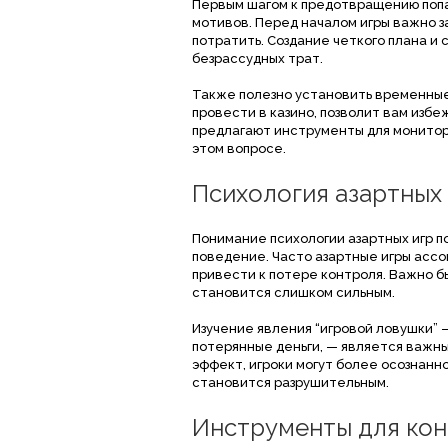
Первым шагом к предотвращению попа
мотивов. Перед началом игры важно за
потратить. Создание четкого плана и
безрассудных трат.
Также полезно установить временные
провести в казино, позволит вам избе
предлагают инструменты для монитор
этом вопросе.
Психология азартных
Понимание психологии азартных игр по
поведение. Часто азартные игры асс
привести к потере контроля. Важно бы
становится слишком сильным.
Изучение явления “игровой ловушки” 
потерянные деньги, — является важн
эффект, игроки могут более осознанно 
становится разрушительным.
Инструменты для кон