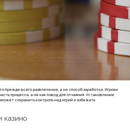
то прежде всего развлечение, а не способ заработка. Игроки
асть процесса, а не как повод для отчаяния. Установление
может сохранить контроль над игрой и избежать
и казино