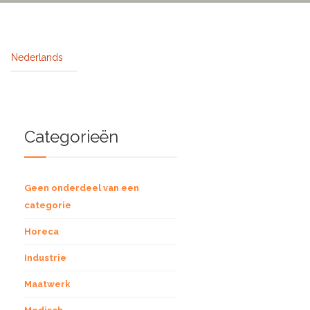
Nederlands
Categorieën
Geen onderdeel van een
categorie
Horeca
Industrie
Maatwerk