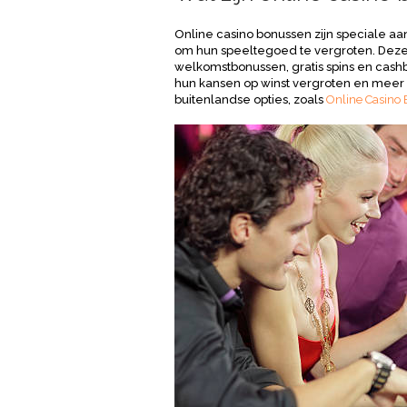
Online casino bonussen zijn speciale 
om hun speeltegoed te vergroten. Deze
welkomstbonussen, gratis spins en cash
hun kansen op winst vergroten en meer p
buitenlandse opties, zoals
Online Casino 