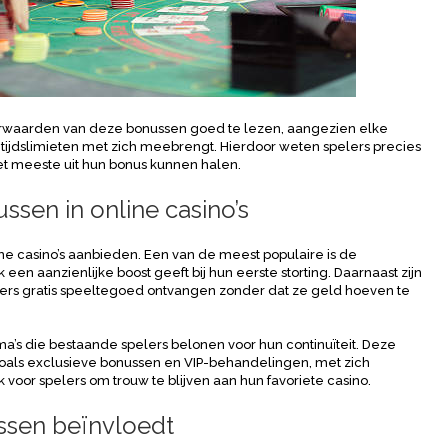
oorwaarden van deze bonussen goed te lezen, aangezien elke
 tijdslimieten met zich meebrengt. Hierdoor weten spelers precies
t meeste uit hun bonus kunnen halen.
ssen in online casino’s
ine casino’s aanbieden. Een van de meest populaire is de
en aanzienlijke boost geeft bij hun eerste storting. Daarnaast zijn
elers gratis speeltegoed ontvangen zonder dat ze geld hoeven te
ma’s die bestaande spelers belonen voor hun continuïteit. Deze
oals exclusieve bonussen en VIP-behandelingen, met zich
voor spelers om trouw te blijven aan hun favoriete casino.
ssen beïnvloedt