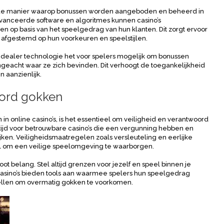
n de manier waarop bonussen worden aangeboden en beheerd in
avanceerde software en algoritmes kunnen casino’s
 op basis van het speelgedrag van hun klanten. Dit zorgt ervoor
 afgestemd op hun voorkeuren en speelstijlen.
dealer technologie het voor spelers mogelijk om bonussen
ngeacht waar ze zich bevinden. Dit verhoogt de toegankelijkheid
 aanzienlijk.
oord gokken
n online casino’s, is het essentieel om veiligheid en verantwoord
tijd voor betrouwbare casino’s die een vergunning hebben en
jken. Veiligheidsmaatregelen zoals versleuteling en eerlijke
l om een veilige speelomgeving te waarborgen.
t belang. Stel altijd grenzen voor jezelf en speel binnen je
casino’s bieden tools aan waarmee spelers hun speelgedrag
ellen om overmatig gokken te voorkomen.