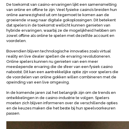
De toekomst van casino-ervaringen lijkt een samensmelting
van online en offline te zijn. Veel fysieke casino’s breiden hun
online aanwezigheid uit om tegemoet te komen aan de
groeiende vraag naar digitale gokoplossingen. Dit betekent
dat spelers in de toekomst wellicht kunnen genieten van
hybride ervaringen, waarbij ze de mogelijkheid hebben om
zowel offline als online te spelen met dezelfde account en
voordelen.
Bovendien blijven technologische innovaties zoals virtual
reality en live dealer spellen de ervaring revolutioneren.
Online spelers kunnen nu genieten van een meer
meeslepende ervaring die de sfeer van een fysiek casino
nabootst. Dit kan een aantrekkelijke optie zijn voor spelers die
de voordelen van online gokken willen combineren met de
opwinding van een live omgeving.
In de komende jaren zal het belangrijk zijn om de trends en
ontwikkelingen in de casino-industrie te volgen. Spelers
moeten zich blijven informeren over de verschillende opties
en de keuzes maken die het beste bij hun speelvoorkeuren
passen.