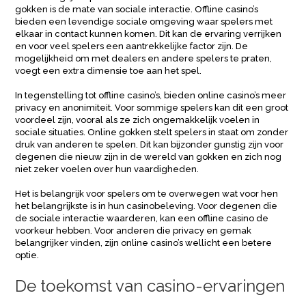
gokken is de mate van sociale interactie. Offline casino’s
bieden een levendige sociale omgeving waar spelers met
elkaar in contact kunnen komen. Dit kan de ervaring verrijken
en voor veel spelers een aantrekkelijke factor zijn. De
mogelijkheid om met dealers en andere spelers te praten,
voegt een extra dimensie toe aan het spel.
In tegenstelling tot offline casino’s, bieden online casino’s meer
privacy en anonimiteit. Voor sommige spelers kan dit een groot
voordeel zijn, vooral als ze zich ongemakkelijk voelen in
sociale situaties. Online gokken stelt spelers in staat om zonder
druk van anderen te spelen. Dit kan bijzonder gunstig zijn voor
degenen die nieuw zijn in de wereld van gokken en zich nog
niet zeker voelen over hun vaardigheden.
Het is belangrijk voor spelers om te overwegen wat voor hen
het belangrijkste is in hun casinobeleving. Voor degenen die
de sociale interactie waarderen, kan een offline casino de
voorkeur hebben. Voor anderen die privacy en gemak
belangrijker vinden, zijn online casino’s wellicht een betere
optie.
De toekomst van casino-ervaringen