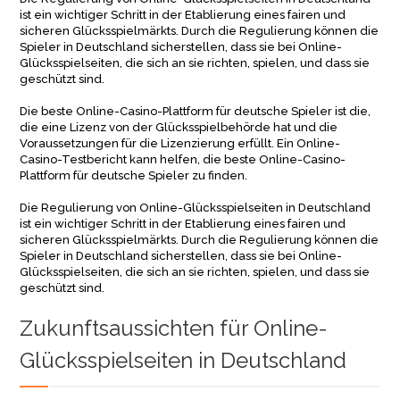
ist ein wichtiger Schritt in der Etablierung eines fairen und
sicheren Glücksspielmärkts. Durch die Regulierung können die
Spieler in Deutschland sicherstellen, dass sie bei Online-
Glücksspielseiten, die sich an sie richten, spielen, und dass sie
geschützt sind.
Die beste Online-Casino-Plattform für deutsche Spieler ist die,
die eine Lizenz von der Glücksspielbehörde hat und die
Voraussetzungen für die Lizenzierung erfüllt. Ein Online-
Casino-Testbericht kann helfen, die beste Online-Casino-
Plattform für deutsche Spieler zu finden.
Die Regulierung von Online-Glücksspielseiten in Deutschland
ist ein wichtiger Schritt in der Etablierung eines fairen und
sicheren Glücksspielmärkts. Durch die Regulierung können die
Spieler in Deutschland sicherstellen, dass sie bei Online-
Glücksspielseiten, die sich an sie richten, spielen, und dass sie
geschützt sind.
Zukunftsaussichten für Online-
Glücksspielseiten in Deutschland