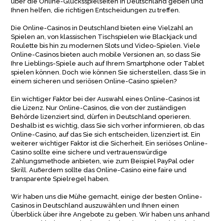
über die Online-Glücksspielseiten in Deutschland geben und
Ihnen helfen, die richtigen Entscheidungen zu treffen.
Die Online-Casinos in Deutschland bieten eine Vielzahl an
Spielen an, von klassischen Tischspielen wie Blackjack und
Roulette bis hin zu modernen Slots und Video-Spielen. Viele
Online-Casinos bieten auch mobile Versionen an, so dass Sie
Ihre Lieblings-Spiele auch auf Ihrem Smartphone oder Tablet
spielen können. Doch wie können Sie sicherstellen, dass Sie in
einem sicheren und seriösen Online-Casino spielen?
Ein wichtiger Faktor bei der Auswahl eines Online-Casinos ist
die Lizenz. Nur Online-Casinos, die von der zuständigen
Behörde lizenziert sind, dürfen in Deutschland operieren.
Deshalb ist es wichtig, dass Sie sich vorher informieren, ob das
Online-Casino, auf das Sie sich entscheiden, lizenziert ist. Ein
weiterer wichtiger Faktor ist die Sicherheit. Ein seriöses Online-
Casino sollte eine sichere und vertrauenswürdige
Zahlungsmethode anbieten, wie zum Beispiel PayPal oder
Skrill. Außerdem sollte das Online-Casino eine faire und
transparente Spielregel haben.
Wir haben uns die Mühe gemacht, einige der besten Online-
Casinos in Deutschland auszuwählen und Ihnen einen
Überblick über ihre Angebote zu geben. Wir haben uns anhand