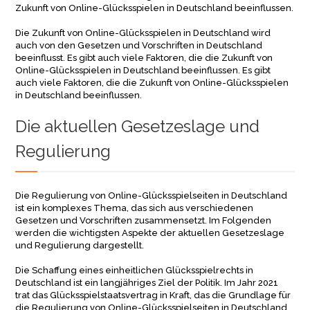
Zukunft von Online-Glücksspielen in Deutschland beeinflussen.
Die Zukunft von Online-Glücksspielen in Deutschland wird
auch von den Gesetzen und Vorschriften in Deutschland
beeinflusst. Es gibt auch viele Faktoren, die die Zukunft von
Online-Glücksspielen in Deutschland beeinflussen. Es gibt
auch viele Faktoren, die die Zukunft von Online-Glücksspielen
in Deutschland beeinflussen.
Die aktuellen Gesetzeslage und
Regulierung
Die Regulierung von Online-Glücksspielseiten in Deutschland
ist ein komplexes Thema, das sich aus verschiedenen
Gesetzen und Vorschriften zusammensetzt. Im Folgenden
werden die wichtigsten Aspekte der aktuellen Gesetzeslage
und Regulierung dargestellt.
Die Schaffung eines einheitlichen Glücksspielrechts in
Deutschland ist ein langjähriges Ziel der Politik. Im Jahr 2021
trat das Glücksspielstaatsvertrag in Kraft, das die Grundlage für
die Regulierung von Online-Glücksspielseiten in Deutschland