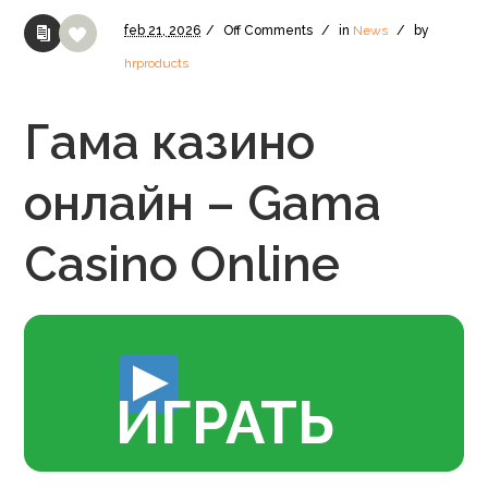
feb
21,
2026
/
Off
Comments
/
in
News
/
by
hrproducts
Гама казино
онлайн – Gama
Casino Online
ИГРАТЬ