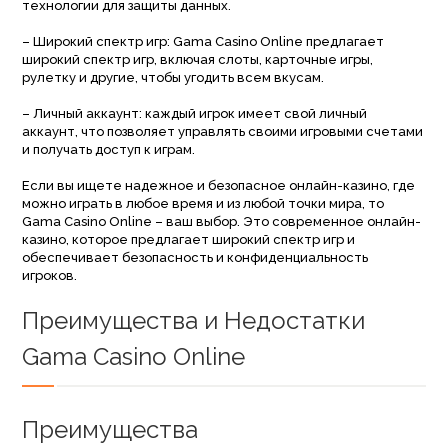
технологии для защиты данных.
– Широкий спектр игр: Gama Casino Online предлагает
широкий спектр игр, включая слоты, карточные игры,
рулетку и другие, чтобы угодить всем вкусам.
– Личный аккаунт: каждый игрок имеет свой личный
аккаунт, что позволяет управлять своими игровыми счетами
и получать доступ к играм.
Если вы ищете надежное и безопасное онлайн-казино, где
можно играть в любое время и из любой точки мира, то
Gama Casino Online – ваш выбор. Это современное онлайн-
казино, которое предлагает широкий спектр игр и
обеспечивает безопасность и конфиденциальность
игроков.
Преимущества и Недостатки
Gama Casino Online
Преимущества