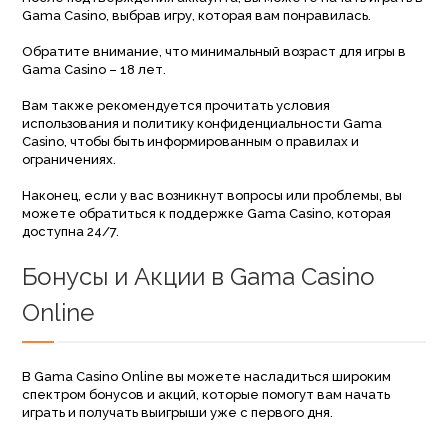
Gama Casino, выбрав игру, которая вам понравилась.
Обратите внимание, что минимальный возраст для игры в
Gama Casino – 18 лет.
Вам также рекомендуется прочитать условия
использования и политику конфиденциальности Gama
Casino, чтобы быть информированным о правилах и
ограничениях.
Наконец, если у вас возникнут вопросы или проблемы, вы
можете обратиться к поддержке Gama Casino, которая
доступна 24/7.
Бонусы и Акции в Gama Casino
Online
В Gama Casino Online вы можете насладиться широким
спектром бонусов и акций, которые помогут вам начать
играть и получать выигрыши уже с первого дня.