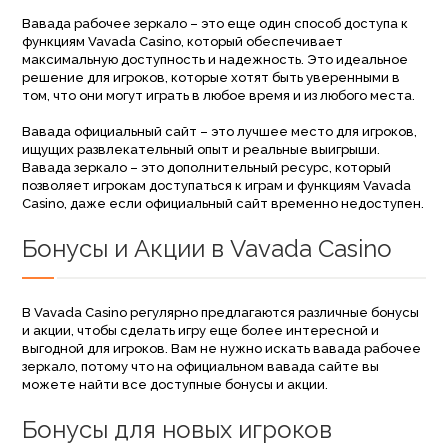
Вавада рабочее зеркало – это еще один способ доступа к
функциям Vavada Casino, который обеспечивает
максимальную доступность и надежность. Это идеальное
решение для игроков, которые хотят быть уверенными в
том, что они могут играть в любое время и из любого места.
Вавада официальный сайт – это лучшее место для игроков,
ищущих развлекательный опыт и реальные выигрыши.
Вавада зеркало – это дополнительный ресурс, который
позволяет игрокам доступаться к играм и функциям Vavada
Casino, даже если официальный сайт временно недоступен.
Бонусы и Акции в Vavada Casino
В Vavada Casino регулярно предлагаются различные бонусы
и акции, чтобы сделать игру еще более интересной и
выгодной для игроков. Вам не нужно искать вавада рабочее
зеркало, потому что на официальном вавада сайте вы
можете найти все доступные бонусы и акции.
Бонусы для новых игроков