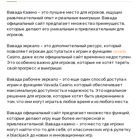
Вавада Казино – это лучшее место для игроков, ищущих
развлекательный опыт и реальные выигрыши. Вавада
официальный сайт предлагает множество преимуществ,
которые делают его уникальным и привлекательным для
игроков.
Вавада зеркало – это дополнительный ресурс, который
позволяет игрокам доступаться к играм и функциям
vavada
Casino, даже если официальный сайт временно недоступен.
Это особенно важно для игроков, которые не хотят терять
свой прогресс и выигрыши.
Вавада рабочее зеркало – это еще один способ доступа к
играм и функциям Vavada Casino, который обеспечивает
максимальную доступность и надежность. Это идеальное
решение для игроков, которые хотят быть уверенными в
том, что они могут играть в любое время и из любого места.
Вавада официальный сайт предлагает множество функций,
которые делают игру еще более интересной и
привлекательной. Вавада казино – это место, где игроки
могут найти что-то для себя, от классических игр в рулетку
и blackjack до новых и инновационных игр.