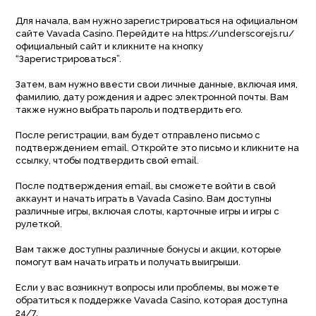
Для начала, вам нужно зарегистрироваться на официальном
сайте Vavada Casino. Перейдите на https://underscorejs.ru/
официальный сайт и кликните на кнопку
“Зарегистрироваться”.
Затем, вам нужно ввести свои личные данные, включая имя,
фамилию, дату рождения и адрес электронной почты. Вам
также нужно выбрать пароль и подтвердить его.
После регистрации, вам будет отправлено письмо с
подтверждением email. Откройте это письмо и кликните на
ссылку, чтобы подтвердить свой email.
После подтверждения email, вы сможете войти в свой
аккаунт и начать играть в Vavada Casino. Вам доступны
различные игры, включая слоты, карточные игры и игры с
рулеткой.
Вам также доступны различные бонусы и акции, которые
помогут вам начать играть и получать выигрыши.
Если у вас возникнут вопросы или проблемы, вы можете
обратиться к поддержке Vavada Casino, которая доступна
24/7.