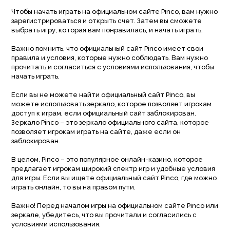
Чтобы начать играть на официальном сайте Pinco, вам нужно
зарегистрироваться и открыть счет. Затем вы сможете
выбрать игру, которая вам понравилась, и начать играть.
Важно помнить, что официальный сайт Pinco имеет свои
правила и условия, которые нужно соблюдать. Вам нужно
прочитать и согласиться с условиями использования, чтобы
начать играть.
Если вы не можете найти официальный сайт Pinco, вы
можете использовать зеркало, которое позволяет игрокам
доступ к играм, если официальный сайт заблокирован.
Зеркало Pinco – это зеркало официального сайта, которое
позволяет игрокам играть на сайте, даже если он
заблокирован.
В целом, Pinco – это популярное онлайн-казино, которое
предлагает игрокам широкий спектр игр и удобные условия
для игры. Если вы ищете официальный сайт Pinco, где можно
играть онлайн, то вы на правом пути.
Важно! Перед началом игры на официальном сайте Pinco или
зеркале, убедитесь, что вы прочитали и согласились с
условиями использования.