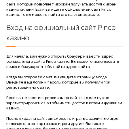
сайт, который позволяет игрокам получать доступ к играм
казино онлайн. Если вы ищете официальный сайт Pinco
казино, то вы можете найти его на этом зеркале.
Вход на официальный сайт Pinco
казино
Для начала, вам нужно открыть браузер и ввести адрес
официального сайта Pinco казино. Вы можете использовать
поиск в браузере, чтобы найти адрес сайта.
Когда вы откроете сайт, вы увидите страницу входа.
Введите ваш логин и пароль, которые вы получили при
регистрации на сайте.
Если вы не зарегистрированы на сайте, то вам нужно
зарегистрироваться, чтобы иметь доступ к играм и функциям
казино.
После входа на сайт, вы сможете играть в различные игры,
включая слоты, карточные игры и другие. Вы также
сможете получать бонусы и участвовать в турнирах.