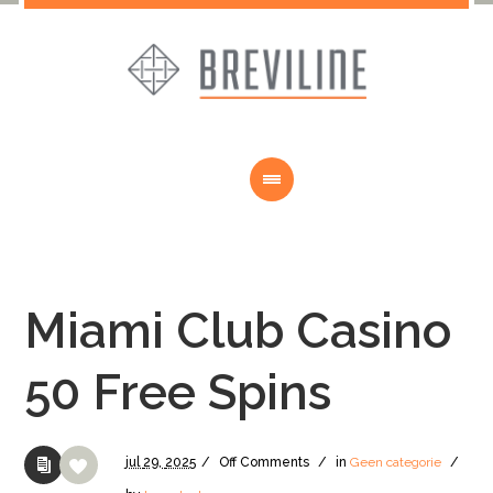
Miami Club Casino
50 Free Spins
jul
29,
2025
/
Off
Comments
/
in
Geen categorie
/