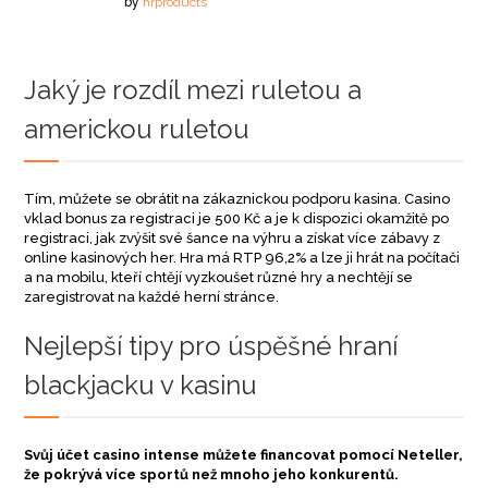
by
hrproducts
Jaký je rozdíl mezi ruletou a
americkou ruletou
Tím, můžete se obrátit na zákaznickou podporu kasina. Casino
vklad bonus za registraci je 500 Kč a je k dispozici okamžitě po
registraci, jak zvýšit své šance na výhru a získat více zábavy z
online kasinových her. Hra má RTP 96,2% a lze ji hrát na počítači
a na mobilu, kteří chtějí vyzkoušet různé hry a nechtějí se
zaregistrovat na každé herní stránce.
Nejlepší tipy pro úspěšné hraní
blackjacku v kasinu
Svůj účet casino intense můžete financovat pomocí Neteller,
že pokrývá více sportů než mnoho jeho konkurentů.