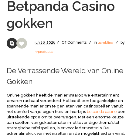
Betpanda Casino
gokken
jun
16,
2026
/
Off
Comments
/
in
gambling
/
by
hrproducts
De Verrassende Wereld van Online
Gokken
Online gokken heeft de manier waarop we entertainment
ervaren radicaal veranderd. Het biedt een toegankelijke en
spannende manier om te genieten van casinospellen vanuit
het comfort van je eigen huis, en hierbij is
betpanda casino
een
uitstekende optie om te overwegen. Met een enorme keuze
aan spellen, van gokautomaten met levendige thema’s tot
strategische tafelspellen, is er voor ieder wat wils. De
adrenalinekick van het inzetten en de mogelijkheid om winst