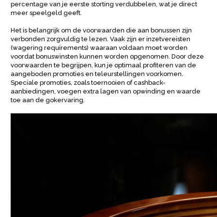
percentage van je eerste storting verdubbelen, wat je direct
meer speelgeld geeft.
Het is belangrijk om de voorwaarden die aan bonussen zijn
verbonden zorgvuldig te lezen. Vaak zijn er inzetvereisten
(wagering requirements) waaraan voldaan moet worden
voordat bonuswinsten kunnen worden opgenomen. Door deze
voorwaarden te begrijpen, kun je optimaal profiteren van de
aangeboden promoties en teleurstellingen voorkomen.
Speciale promoties, zoals toernooien of cashback-
aanbiedingen, voegen extra lagen van opwinding en waarde
toe aan de gokervaring.