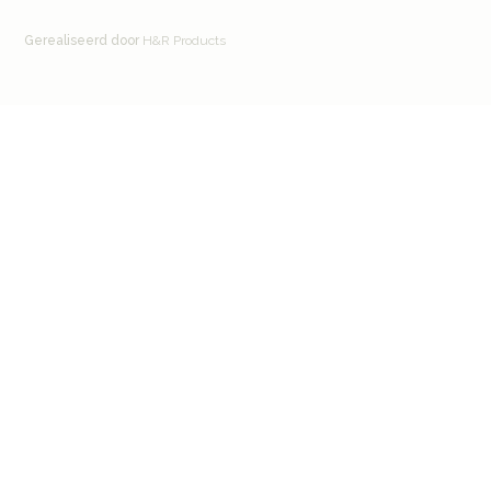
Gerealiseerd door
H&R Products