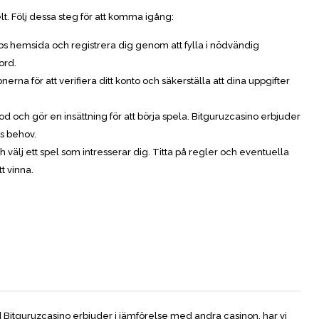
lt. Följ dessa steg för att komma igång:
nos hemsida och registrera dig genom att fylla i nödvändig
ord.
ionerna för att verifiera ditt konto och säkerställa att dina uppgifter
d och gör en insättning för att börja spela. Bitguruzcasino erbjuder
es behov.
 välj ett spel som intresserar dig. Titta på regler och eventuella
tt vinna.
ad Bitguruzcasino erbjuder i jämförelse med andra casinon, har vi