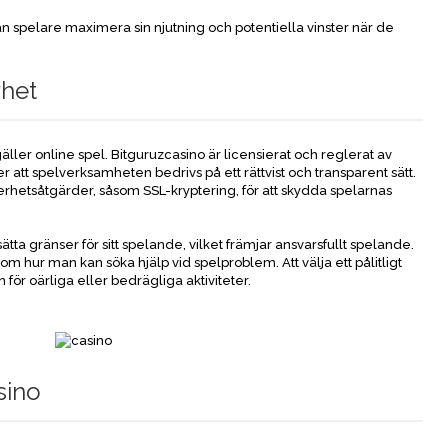
n spelare maximera sin njutning och potentiella vinster när de
rhet
gäller online spel. Bitguruzcasino är licensierat och reglerat av
r att spelverksamheten bedrivs på ett rättvist och transparent sätt.
hetsåtgärder, såsom SSL-kryptering, för att skydda spelarnas
tta gränser för sitt spelande, vilket främjar ansvarsfullt spelande.
om hur man kan söka hjälp vid spelproblem. Att välja ett pålitligt
för oärliga eller bedrägliga aktiviteter.
sino