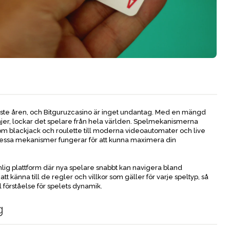
aste åren, och Bitguruzcasino är inget undantag. Med en mängd
njer, lockar det spelare från hela världen. Spelmekanismerna
 som blackjack och roulette till moderna videoautomater och live
ur dessa mekanismer fungerar för att kunna maximera din
lig plattform där nya spelare snabbt kan navigera bland
att känna till de regler och villkor som gäller för varje speltyp, så
l förståelse för spelets dynamik.
g