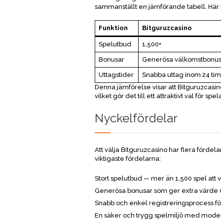
sammanställt en jämförande tabell. Här 
Funktion
Bitguruzcasino
Spelutbud
1,500+
Bonusar
Generösa välkomstbonus
Uttagstider
Snabba uttag inom 24 ti
Denna jämförelse visar att Bitguruzcasin
vilket gör det till ett attraktivt val för spel
Nyckelfördelar
Att välja Bitguruzcasino har flera fördel
viktigaste fördelarna:
Stort spelutbud — mer än 1,500 spel att 
Generösa bonusar som ger extra värde vi
Snabb och enkel registreringsprocess fö
En säker och trygg spelmiljö med mode