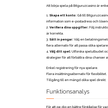
Att börja spela på Bitguruzcasino är enke
Skapa ett konto:
Gå till Bitguruzcasi
information som e-postadress och lösen
Verifiera dina uppgifter:
Följ instrukt
är korrekta.
Sätt in pengar:
Välj en betalningsmeto
flera alternativ för att passa olika spelar
Välj ditt spel:
Utforska spelutbudet och
strategier för att förbättra dina chanser a
Enkel registrering för nya spelare.
Flera insättningsalternativ för flexibilitet.
Tillgång till en mängd olika spel direkt.
Funktionsanalys
För att ge dig en bättre förståelse för v