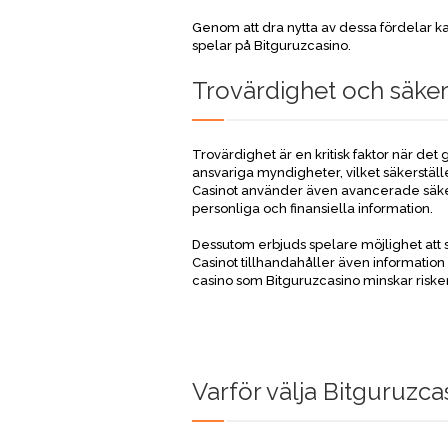
Genom att dra nytta av dessa fördelar ka
spelar på Bitguruzcasino.
Trovärdighet och säke
Trovärdighet är en kritisk faktor när det 
ansvariga myndigheter, vilket säkerställe
Casinot använder även avancerade säker
personliga och finansiella information.
Dessutom erbjuds spelare möjlighet att sä
Casinot tillhandahåller även information 
casino som Bitguruzcasino minskar risken 
Varför välja Bitguruzca