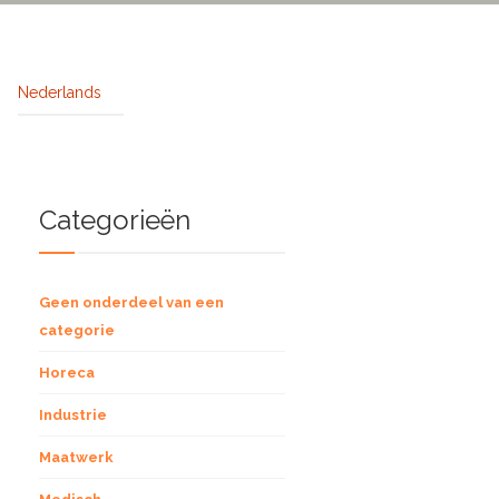
Nederlands
Categorieën
Geen onderdeel van een
categorie
Horeca
Industrie
Maatwerk