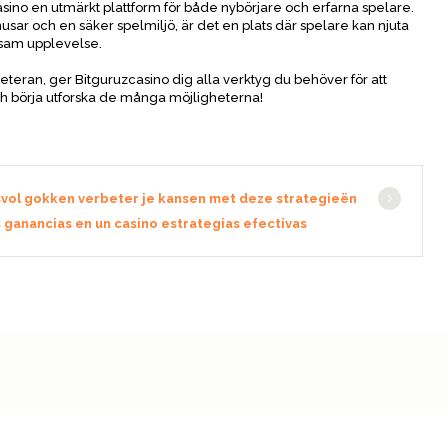
ino en utmärkt plattform för både nybörjare och erfarna spelare.
onusar och en säker spelmiljö, är det en plats där spelare kan njuta
nsam upplevelse.
eteran, ger Bitguruzcasino dig alla verktyg du behöver för att
och börja utforska de många möjligheterna!
svol gokken verbeter je kansen met deze strategieën
 ganancias en un casino estrategias efectivas