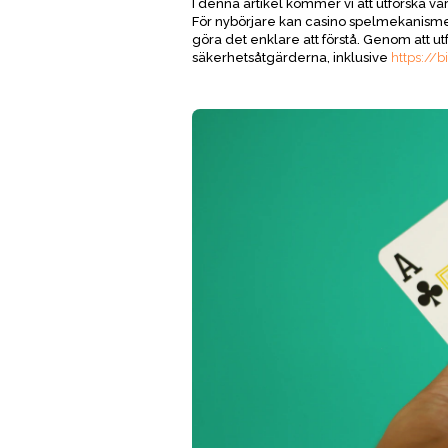
I denna artikel kommer vi att utforska v
För nybörjare kan casino spelmekanismer
göra det enklare att förstå. Genom att u
säkerhetsåtgärderna, inklusive
https://b