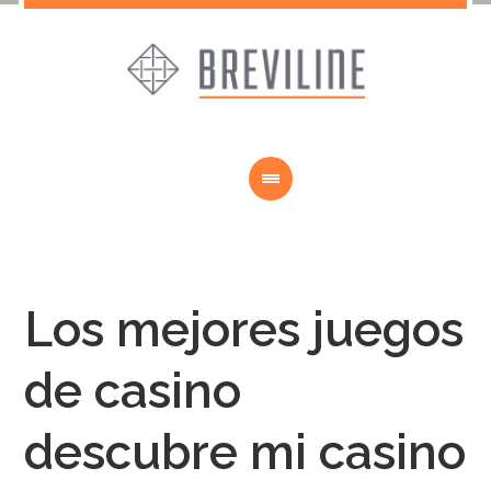
Los mejores juegos
de casino
descubre mi casino