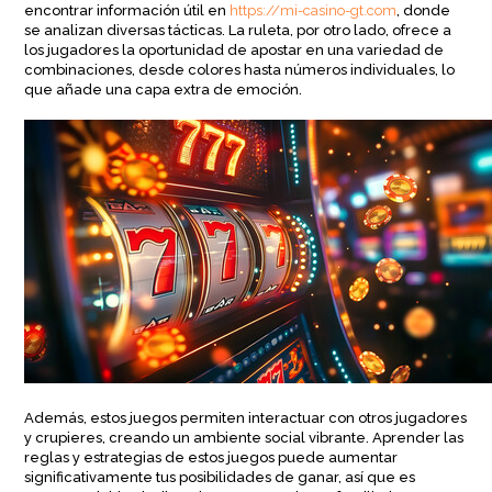
encontrar información útil en
https://mi-casino-gt.com
, donde
se analizan diversas tácticas. La ruleta, por otro lado, ofrece a
los jugadores la oportunidad de apostar en una variedad de
combinaciones, desde colores hasta números individuales, lo
que añade una capa extra de emoción.
Además, estos juegos permiten interactuar con otros jugadores
y crupieres, creando un ambiente social vibrante. Aprender las
reglas y estrategias de estos juegos puede aumentar
significativamente tus posibilidades de ganar, así que es