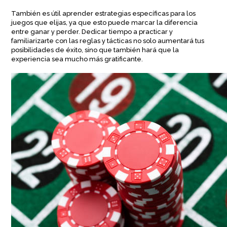
También es útil aprender estrategias específicas para los
juegos que elijas, ya que esto puede marcar la diferencia
entre ganar y perder. Dedicar tiempo a practicar y
familiarizarte con las reglas y tácticas no solo aumentará tus
posibilidades de éxito, sino que también hará que la
experiencia sea mucho más gratificante.