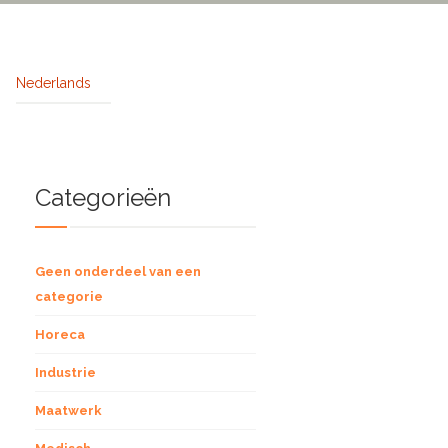
Nederlands
Categorieën
Geen onderdeel van een
categorie
Horeca
Industrie
Maatwerk