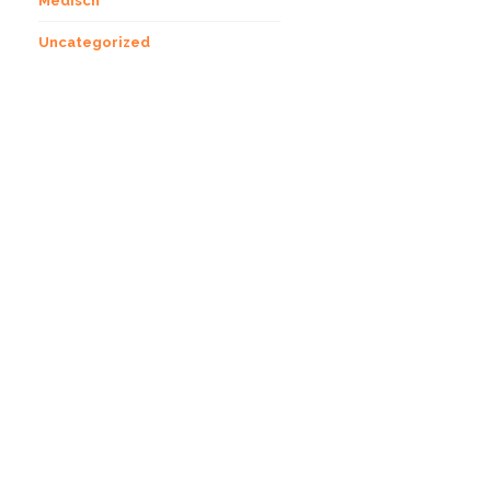
Medisch
Uncategorized