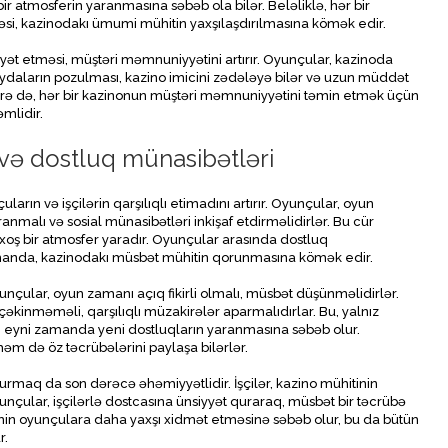
ir atmosferin yaranmasına səbəb ola bilər. Beləliklə, hər bir
si, kazinodakı ümumi mühitin yaxşılaşdırılmasına kömək edir.
ayət etməsi, müştəri məmnuniyyətini artırır. Oyunçular, kazinoda
 Qaydaların pozulması, kazino imicini zədələyə bilər və uzun müddət
 görə də, hər bir kazinonun müştəri məmnuniyyətini təmin etmək üçün
mlidir.
 və dostluq münasibətləri
arın və işçilərin qarşılıqlı etimadını artırır. Oyunçular, oyun
anmalı və sosial münasibətləri inkişaf etdirməlidirlər. Bu cür
xoş bir atmosfer yaradır. Oyunçular arasında dostluq
manda, kazinodakı müsbət mühitin qorunmasına kömək edir.
çular, oyun zamanı açıq fikirli olmalı, müsbət düşünməlidirlər.
əkinməməli, qarşılıqlı müzakirələr aparmalıdırlar. Bu, yalnız
r, eyni zamanda yeni dostluqların yaranmasına səbəb olur.
həm də öz təcrübələrini paylaşa bilərlər.
 qurmaq da son dərəcə əhəmiyyətlidir. İşçilər, kazino mühitinin
çular, işçilərlə dostcasına ünsiyyət quraraq, müsbət bir təcrübə
ərinin oyunçulara daha yaxşı xidmət etməsinə səbəb olur, bu da bütün
r.