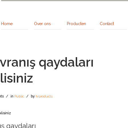
Home
Over ons
Producten
Contact
vranış qaydaları
isiniz
ts
/
in
Public
/
by
hrproducts
lisiniz
ş qaydaları