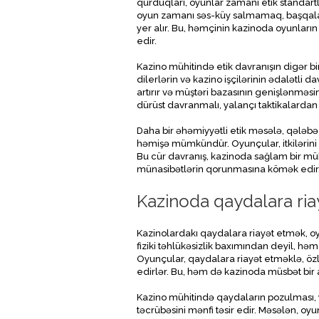
qurduqları, oyunlar zamanı etik standartla
oyun zamanı səs-küy salmamaq, başqalar
yer alır. Bu, həmçinin kazinoda oyunlar
edir.
Kazino mühitində etik davranışın digər bir
dilerlərin və kazino işçilərinin ədalətli d
artırır və müştəri bazasının genişlənməs
dürüst davranmalı, yalançı taktikalardan
Daha bir əhəmiyyətli etik məsələ, qələb
həmişə mümkündür. Oyunçular, itkilərini 
Bu cür davranış, kazinoda sağlam bir mü
münasibətlərin qorunmasına kömək edir
Kazinoda qaydalara ria
Kazinolardakı qaydalara riayət etmək, oyun
fiziki təhlükəsizlik baxımından deyil, hə
Oyunçular, qaydalara riayət etməklə, özlə
edirlər. Bu, həm də kazinoda müsbət bir
Kazino mühitində qaydaların pozulması, y
təcrübəsini mənfi təsir edir. Məsələn, o