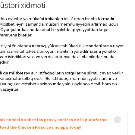
ştəri xidməti
də oyunlar və mükafat imkanları təklif edən bir platformadır.
ən Mostbet, eyni zamanda müştəri məmnuniyyətini artırmaq üçün
Oyunçular, kazinoda rahat bir şəkildə qeydiyyatdan keçə,
ararlana bilərlər.
zliyini ön planda tutaraq, yüksək təhlükəsizlik standartlarına riayət
unması və təhlükəsiz bir oyun mühitinin yaradılmasına yönəlib.
ilə istədikləri vaxt və yerdə kazinoya daxil ola bilərlər, bu da
dırır.
 da müsbət rəy alır. İstifadəçilərin sorğularına sürətli cavab verilir
naşmalar tətbiq edilir. Bu, istifadəçi məmnuniyyətini artırır və
. Oyunçular, Mostbet kazinosunda yalnız əyləncə deyil, həm də
aşayırlar.
sis honesto sobre los pros y contras de la plataforma
nload the Chicken Road casino app today