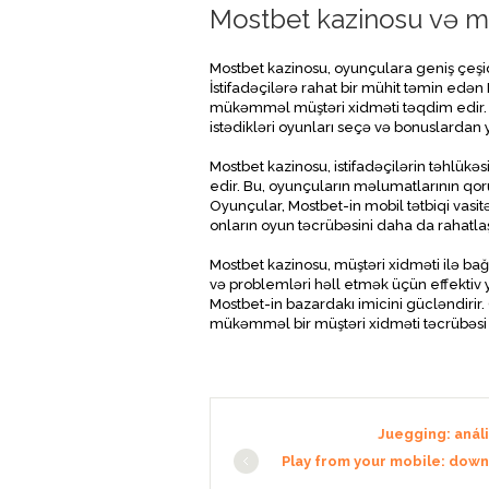
Mostbet kazinosu və mü
Mostbet kazinosu, oyunçulara geniş çeşid
İstifadəçilərə rahat bir mühit təmin ed
mükəmməl müştəri xidməti təqdim edir. 
istədikləri oyunları seçə və bonuslardan y
Mostbet kazinosu, istifadəçilərin təhlükəsi
edir. Bu, oyunçuların məlumatlarının qor
Oyunçular, Mostbet-in mobil tətbiqi vasitəs
onların oyun təcrübəsini daha da rahatlaş
Mostbet kazinosu, müştəri xidməti ilə bağlı
və problemləri həll etmək üçün effektiv ya
Mostbet-in bazardakı imicini gücləndirir
mükəmməl bir müştəri xidməti təcrübəsi y
Juegging: análi
Play from your mobile: dow