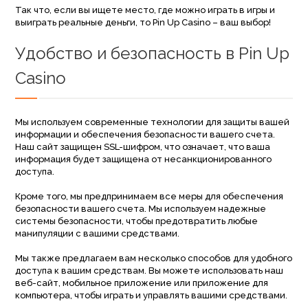
Так что, если вы ищете место, где можно играть в игры и
выиграть реальные деньги, то Pin Up Casino – ваш выбор!
Удобство и безопасность в Pin Up
Casino
Мы используем современные технологии для защиты вашей
информации и обеспечения безопасности вашего счета.
Наш сайт защищен SSL-шифром, что означает, что ваша
информация будет защищена от несанкционированного
доступа.
Кроме того, мы предпринимаем все меры для обеспечения
безопасности вашего счета. Мы используем надежные
системы безопасности, чтобы предотвратить любые
манипуляции с вашими средствами.
Мы также предлагаем вам несколько способов для удобного
доступа к вашим средствам. Вы можете использовать наш
веб-сайт, мобильное приложение или приложение для
компьютера, чтобы играть и управлять вашими средствами.