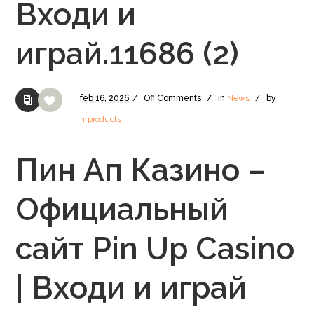
Входи и
играй.11686 (2)
feb
16,
2026
/
Off
Comments
/
in
News
/
by
hrproducts
Пин Ап Казино –
Официальный
сайт Pin Up Casino
| Входи и играй