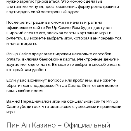
нужно зарегистрироваться. Это можно сделать в
считанные минуты, просто заполнив форму регистрации и
подтвердив свой электронный адрес.
После регистрации вы сможете начать играть на
официальном сайте Pin Up Casino. Вам будет доступен
широкий спектр игр, включая слоты, карточные игры и
рулетку. Вы можете выбрать игру, которая вам понравится,
и начать играть.
Pin Up Casino предлагает игрокам несколько способов
оплаты, включая банковские карты, электронные деньги и
другие методы оплаты. Вы можете выбрать способ оплаты,
который вам удобен.
Если у вас возникнут вопросы или проблемы, вы можете
обратиться к поддержке Pin Up Casino. Они готовы помочь
вам в любое время.
Важно! Перед началом игры на официальном сайте Pin Up
Casino убедитесь, что вы знакомы с условиями и правилами
игры.
Пин Ап Казино – Официальный