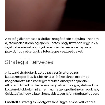
A stratégiák nemcsak a játékok megértésén alapulnak, hanem
a játékosok pszichológiáján is. Fontos, hogy tisztában legyünk a
saját határainkkal, és tudjuk, mikor érdemes abbahagyni a
játékot, hogy elkerüljük a felesleges veszteségeket.
Stratégiai tervezés
A kaszinó stratégiák kidolgozása során a tervezés
kulcsszerepet játszik. Először is, a játékosoknak érdemes
meghatározniuk a költségvetésüket, amelyet hajlandók
elkölteni. A bankroll kezelése segít abban, hogy a játékosok ne
költsenek többet, mint amennyit megengedhetnek maguknak,
és biztosítja, hogy a játék hosszabb távon is fenntartható legyen.
Emellett a stratégiák kidolgozásánál figyelembe kell venni a