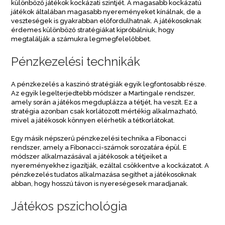
különböző játékok kockázati szintjét. A magasabb kockázatú
játékok általában magasabb nyereményeket kínálnak, de a
veszteségek is gyakrabban előfordulhatnak. A játékosoknak
érdemes különböző stratégiákat kipróbálniuk, hogy
megtalálják a számukra legmegfelelőbbet.
Pénzkezelési technikák
A pénzkezelés a kaszinó stratégiák egyik legfontosabb része.
Az egyik legelterjedtebb módszer a Martingale rendszer,
amely során a játékos megduplázza a tétjét, ha veszít. Ez a
stratégia azonban csak korlátozott mértékig alkalmazható,
mivel a játékosok könnyen elérhetik a tétkorlátokat.
Egy másik népszerű pénzkezelési technika a Fibonacci
rendszer, amely a Fibonacci-számok sorozatára épül. E
módszer alkalmazásával a játékosok a tétjeiket a
nyereményekhez igazítják, ezáltal csökkentve a kockázatot. A
pénzkezelés tudatos alkalmazása segíthet a játékosoknak
abban, hogy hosszú távon is nyereségesek maradjanak.
Játékos pszichológia