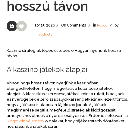
hosszú távon
apr
15,
2026
/
Off
Comments
/
in
Public
/
by
hrproducts
Kaszinó stratégiák lépésről lépésre Hogyan nyerjünk hosszú
távon
A kaszinó játékok alapjai
Ahhoz, hogy hosszú távon nyerjünk a kaszinóban,
elengedhetetlen, hogy megértsük a különböző játékok
alapjait. A klasszikus szerencsejátékok, mint a rulett, blackjack
és nyerőgépek eltérő szabályokkal rendelkeznek, ezért fontos,
hogy a játékosok alaposan tájékozódjanak. A játékok
megismerése segíti a megfelelő stratégiák kidolgozását,
amelyek növelhetik a nyerési esélyeinket. Érdemes elolvasni a
RingoSpin vélemény
oldalakat, hogy tájékozottabb döntéseket
hozhassunk a játékok során.