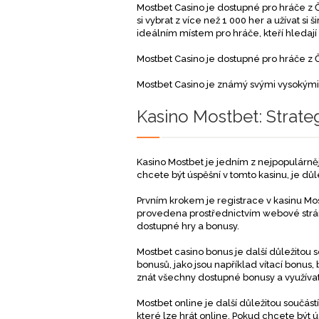
Mostbet Casino je dostupné pro hráče z 
si vybrat z více než 1 000 her a užívat si
ideálním místem pro hráče, kteří hledaj
Mostbet Casino je dostupné pro hráče z Č
Mostbet Casino je známý svými vysokými 
Kasino Mostbet: Strate
Kasino Mostbet je jedním z nejpopulárnějš
chcete být úspěšní v tomto kasinu, je důle
Prvním krokem je registrace v kasinu M
provedena prostřednictvím webové stránk
dostupné hry a bonusy.
Mostbet casino bonus je další důležitou s
bonusů, jako jsou například vítací bonus, 
znát všechny dostupné bonusy a využívat
Mostbet online je další důležitou součást
které lze hrát online. Pokud chcete být ú