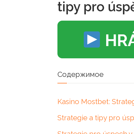
tipy pro úsp
HR
Содержимое
Kasino Mostbet: Strate
Strategie a tipy pro ú
Strategie pro úspech v