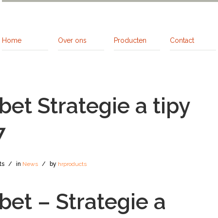
Home
Over ons
Producten
Contact
et Strategie a tipy
7
ts
/
in
News
/
by
hrproducts
et – Strategie a