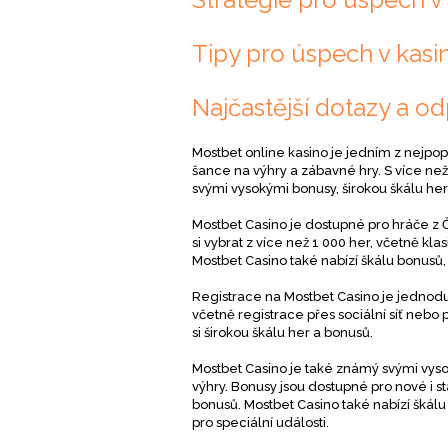
Tipy pro úspech v kas
Najčastější dotazy a o
Mostbet online kasino je jedním z nejpop
šance na výhry a zábavné hry. S více než 
svými vysokými bonusy, širokou škálu her
Mostbet Casino je dostupné pro hráče z 
si vybrat z více než 1 000 her, včetně kla
Mostbet Casino také nabízí škálu bonusů
Registrace na Mostbet Casino je jednoduc
včetně registrace přes sociální síť nebo 
si širokou škálu her a bonusů.
Mostbet Casino je také známý svými vys
výhry. Bonusy jsou dostupné pro nové i st
bonusů. Mostbet Casino také nabízí škálu
pro speciální události.