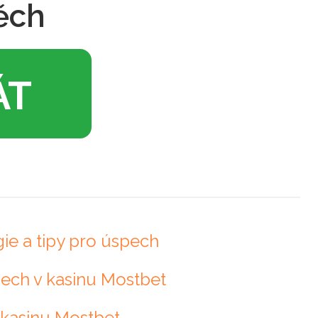
ěch
ÁT
gie a tipy pro úspech
spech v kasinu Mostbet
 kasinu Mostbet