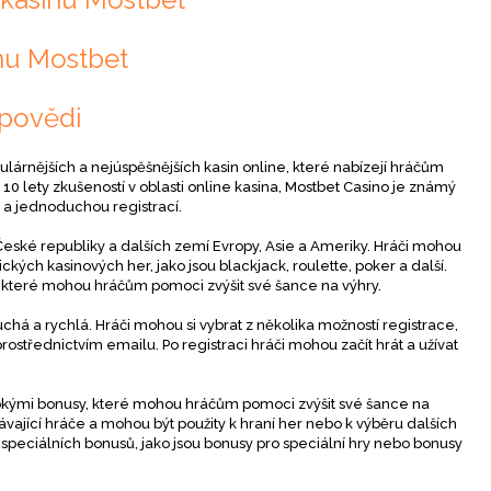
inu Mostbet
dpovědi
ulárnějších a nejúspěšnějších kasin online, které nabízejí hráčům
10 lety zkušeností v oblasti online kasina, Mostbet Casino je známý
 a jednoduchou registrací.
České republiky a dalších zemí Evropy, Asie a Ameriky. Hráči mohou
sických kasinových her, jako jsou blackjack, roulette, poker a další.
, které mohou hráčům pomoci zvýšit své šance na výhry.
há a rychlá. Hráči mohou si vybrat z několika možností registrace,
prostřednictvím emailu. Po registraci hráči mohou začít hrát a užívat
okými bonusy, které mohou hráčům pomoci zvýšit své šance na
ávající hráče a mohou být použity k hraní her nebo k výběru dalších
 speciálních bonusů, jako jsou bonusy pro speciální hry nebo bonusy