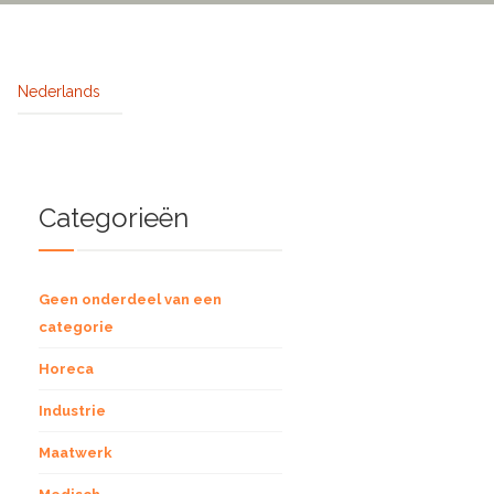
Nederlands
Categorieën
Geen onderdeel van een
categorie
Horeca
Industrie
Maatwerk