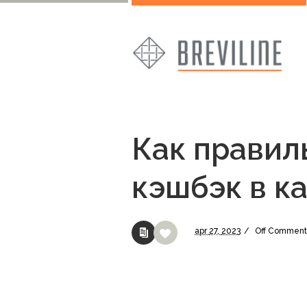
Как правил
кэшбэк в к
apr
27,
2023
/
Off
Comment