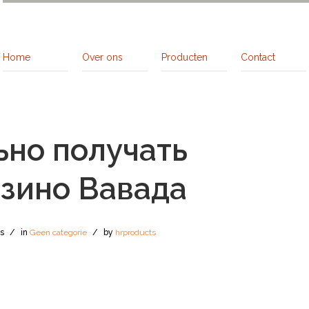
Home
Over ons
Producten
Contact
ьно получать
азино Вавада
s
/
in
Geen categorie
/
by
hrproducts