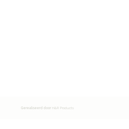
Gerealiseerd door
H&R Products