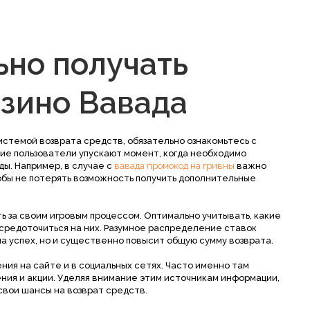
ьно получать
азино Вавада
стемой возврата средств, обязательно ознакомьтесь с
ие пользователи упускают момент, когда необходимо
ы. Например, в случае с
вавада промокод на гривны
важно
обы не потерять возможность получить дополнительные
 за своим игровым процессом. Оптимально учитывать, какие
осредоточиться на них. Разумное распределение ставок
а успех, но и существенно повысит общую сумму возврата.
ния на сайте и в социальных сетях. Часто именно там
ия и акции. Уделяя внимание этим источникам информации,
вои шансы на возврат средств.