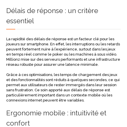
Délais de réponse : un critère
essentiel
La rapidité des délais de réponse est un facteur clé pour les
joueurs sur smartphone. En effet, les interruptions ou les retards
peuvent fortement nuire à l’expérience, surtout dans les jeux
en temps réel comme le poker ou les machines à sous vidéo.
Millionz mise sur des serveurs performants et une infrastructure
réseau robuste pour assurer une latence minimale.
Grâce à ces optimisations, les temps de chargement des jeux
et des fonctionnalités sont réduits à quelques secondes, ce qui
permet aux utilisateurs de rester immergés dans leur session
sans frustration. Ce soin apporté aux délais de réponse est
particulièrement important dans un contexte mobile où les
connexions internet peuvent être variables.
Ergonomie mobile : intuitivité et
confort