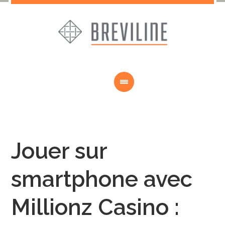
Jouer sur
smartphone avec
Millionz Casino :