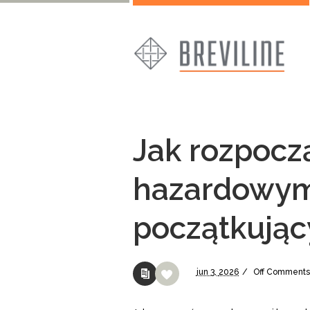
Jak rozpocz
hazardowymi
początkując
jun
3,
2026
/
Off
Comments