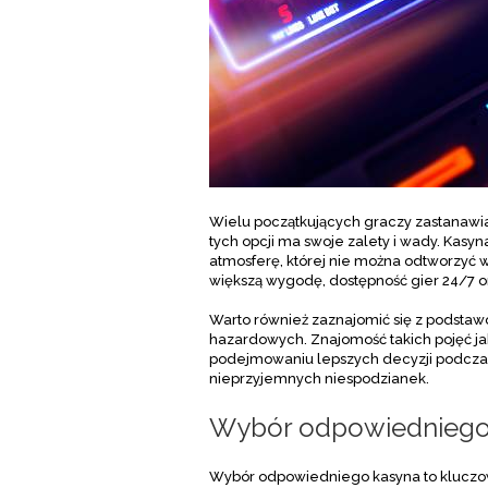
Wielu początkujących graczy zastanawia 
tych opcji ma swoje zalety i wady. Kasy
atmosferę, której nie można odtworzyć w 
większą wygodę, dostępność gier 24/7 or
Warto również zaznajomić się z podsta
hazardowych. Znajomość takich pojęć j
podejmowaniu lepszych decyzji podczas 
nieprzyjemnych niespodzianek.
Wybór odpowiedniego
Wybór odpowiedniego kasyna to kluczow