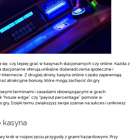
się, czy lepiej grać w kasynach stacjonarnych czy online. Każda z
na stacjonarne oferują unikalne doświadczenia społeczne i
Internecie. Z drugiej strony, kasyna online często zapewniają
az atrakcyjne bonusy, które mogą zachęcić do gry.
wowymi terminami i zasadami obowiązującymi w grach
ak “house edge” czy “payout percentage” pomoże w
gry. Dzięki temu zwiększysz swoje szanse na sukces i unikniesz
 kasyna
y krok w rozpoczęciu przygody z grami hazardowymi. Przy