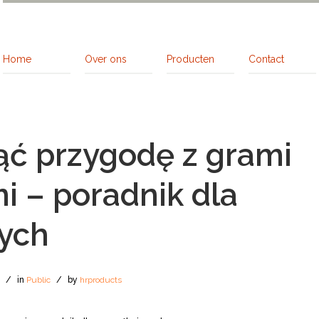
Home
Over ons
Producten
Contact
ąć przygodę z grami
 – poradnik dla
ych
/
in
Public
/
by
hrproducts