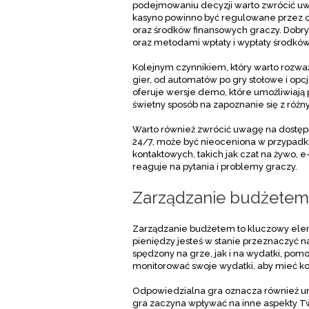
podejmowaniu decyzji warto zwrócić uwa
kasyno powinno być regulowane przez
oraz środków finansowych graczy. Dobr
oraz metodami wpłaty i wypłaty środków
Kolejnym czynnikiem, który warto rozważ
gier, od automatów po gry stołowe i opc
oferuje wersje demo, które umożliwiają
świetny sposób na zapoznanie się z różny
Warto również zwrócić uwagę na dostępno
24/7, może być nieoceniona w przypadk
kontaktowych, takich jak czat na żywo, e
reaguje na pytania i problemy graczy.
Zarządzanie budżetem 
Zarządzanie budżetem to kluczowy eleme
pieniędzy jesteś w stanie przeznaczyć na 
spędzony na grze, jak i na wydatki, po
monitorować swoje wydatki, aby mieć kon
Odpowiedzialna gra oznacza również umi
gra zaczyna wpływać na inne aspekty Two