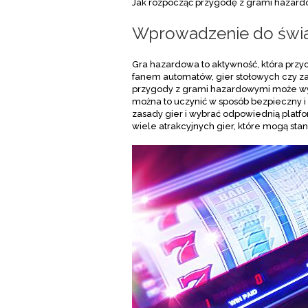
Jak rozpocząć przygodę z grami hazard
Wprowadzenie do świa
Gra hazardowa to aktywność, która przyc
fanem automatów, gier stołowych czy za
przygody z grami hazardowymi może wy
można to uczynić w sposób bezpieczny i 
zasady gier i wybrać odpowiednią platfo
wiele atrakcyjnych gier, które mogą sta