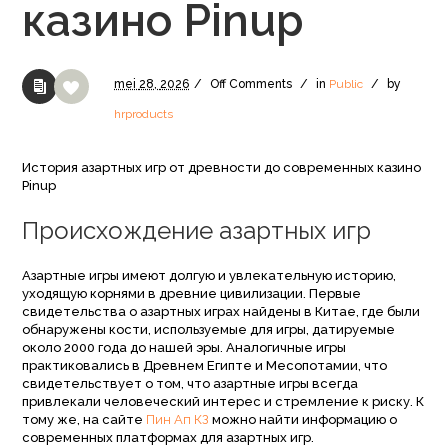
казино Pinup
mei
28,
2026
/
Off
Comments
/
in
Public
/
by
hrproducts
История азартных игр от древности до современных казино
Pinup
Происхождение азартных игр
Азартные игры имеют долгую и увлекательную историю,
уходящую корнями в древние цивилизации. Первые
свидетельства о азартных играх найдены в Китае, где были
обнаружены кости, используемые для игры, датируемые
около 2000 года до нашей эры. Аналогичные игры
практиковались в Древнем Египте и Месопотамии, что
свидетельствует о том, что азартные игры всегда
привлекали человеческий интерес и стремление к риску. К
тому же, на сайте
Пин Ап КЗ
можно найти информацию о
современных платформах для азартных игр.