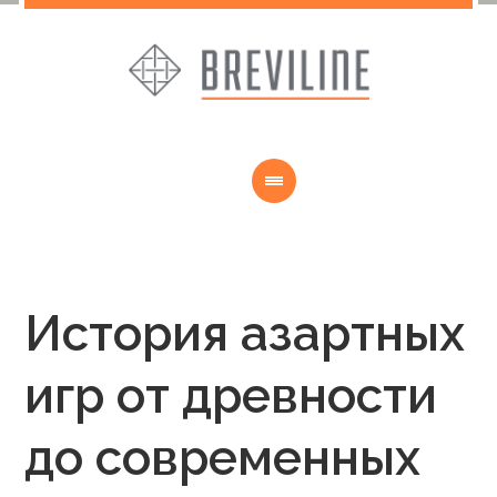
История азартных
игр от древности
до современных