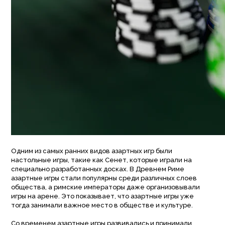
Одним из самых ранних видов азартных игр были
настольные игры, такие как Сенет, которые играли на
специально разработанных досках. В Древнем Риме
азартные игры стали популярны среди различных слоев
общества, а римские императоры даже организовывали
игры на арене. Это показывает, что азартные игры уже
тогда занимали важное место в обществе и культуре.
Со временем азартные игры развивались и принимали