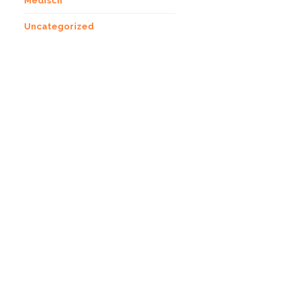
Medisch
Uncategorized