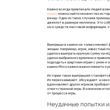
Казино всегда привлекали людей возм
казино
можно найти множество историй
вечер. Один из таких случаев произош
джекпот в размере миллиона. Это со
но и средств массовой информации, ч
Выигрыши в казино не только меняют 
эмоции. Например, игрок, известный п
удалось выиграть крупную сумму на иг
удачно выбранного времени и правиль
подходить к азартным играм с умом и 
казино Pinco казино важно помнить о 
Истории таких выигрышей становятся
Их пересказывают, обсуждают, а неко
вдохновляют других игроков пробоват
ответственной игры. В конечном итоге
от процесса игры.
Неудачные попытки и