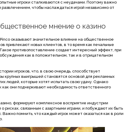
 опытные игроки сталкиваются с неудачами. Поэтому важно
и развлечением, чтобы наслаждаться игрой независимо от
общественное мнение о казино
 Pinco оказывают значительное влияние на общественное
ков привлекают новых клиентов, в то время как печальные
Такое противопоставление создает интересный эффект, при
обсуждения как в положительном, так и в отрицательном
тории игроков, что, в свою очередь, способствует
ы крупных выигрышей становятся основой для рекламных
их людей, которые хотят испытать свою удачу. Однако
к как они подчеркивают необходимость ответственного
 казино, формируют комплексное восприятие индустрии
 о рисках, связанным с азартными играми, и побуждают их быть
 Важно помнить, что каждый игрок может оказаться как в роли
о.