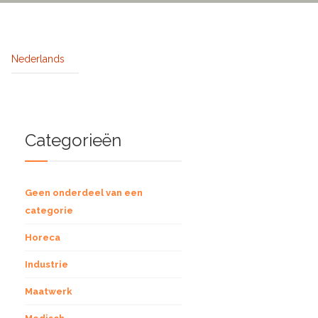
Nederlands
Categorieën
Geen onderdeel van een
categorie
Horeca
Industrie
Maatwerk