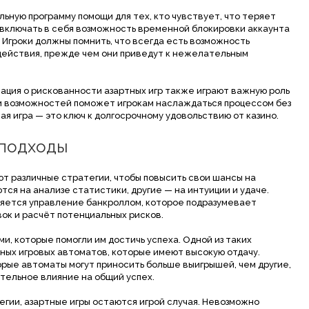
льную программу помощи для тех, кто чувствует, что теряет
 включать в себя возможность временной блокировки аккаунта
Игроки должны помнить, что всегда есть возможность
действия, прежде чем они приведут к нежелательным
ация о рискованности азартных игр также играют важную роль
 и возможностей поможет игрокам наслаждаться процессом без
я игра — это ключ к долгосрочному удовольствию от казино.
 подходы
уют различные стратегии, чтобы повысить свои шансы на
ся на анализе статистики, другие — на интуиции и удаче.
ляется управление банкроллом, которое подразумевает
ок и расчёт потенциальных рисков.
и, которые помогли им достичь успеха. Одной из таких
ных игровых автоматов, которые имеют высокую отдачу.
рые автоматы могут приносить больше выигрышей, чем другие,
ительное влияние на общий успех.
егии, азартные игры остаются игрой случая. Невозможно