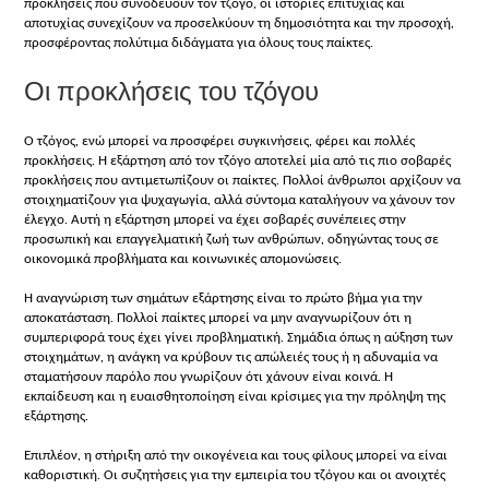
προκλήσεις που συνοδεύουν τον τζόγο, οι ιστορίες επιτυχίας και
αποτυχίας συνεχίζουν να προσελκύουν τη δημοσιότητα και την προσοχή,
προσφέροντας πολύτιμα διδάγματα για όλους τους παίκτες.
Οι προκλήσεις του τζόγου
Ο τζόγος, ενώ μπορεί να προσφέρει συγκινήσεις, φέρει και πολλές
προκλήσεις. Η εξάρτηση από τον τζόγο αποτελεί μία από τις πιο σοβαρές
προκλήσεις που αντιμετωπίζουν οι παίκτες. Πολλοί άνθρωποι αρχίζουν να
στοιχηματίζουν για ψυχαγωγία, αλλά σύντομα καταλήγουν να χάνουν τον
έλεγχο. Αυτή η εξάρτηση μπορεί να έχει σοβαρές συνέπειες στην
προσωπική και επαγγελματική ζωή των ανθρώπων, οδηγώντας τους σε
οικονομικά προβλήματα και κοινωνικές απομονώσεις.
Η αναγνώριση των σημάτων εξάρτησης είναι το πρώτο βήμα για την
αποκατάσταση. Πολλοί παίκτες μπορεί να μην αναγνωρίζουν ότι η
συμπεριφορά τους έχει γίνει προβληματική. Σημάδια όπως η αύξηση των
στοιχημάτων, η ανάγκη να κρύβουν τις απώλειές τους ή η αδυναμία να
σταματήσουν παρόλο που γνωρίζουν ότι χάνουν είναι κοινά. Η
εκπαίδευση και η ευαισθητοποίηση είναι κρίσιμες για την πρόληψη της
εξάρτησης.
Επιπλέον, η στήριξη από την οικογένεια και τους φίλους μπορεί να είναι
καθοριστική. Οι συζητήσεις για την εμπειρία του τζόγου και οι ανοιχτές