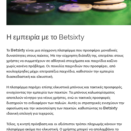
Η εμπειρία με το Betsixty
Το Betsixty είναι μια σύγχρονη πλατφόρμα που προσφέρει μοναδικές
δυνατότητες στους παίκτες. Με την εύχρηστη διάταξή της, επιτρέπει στους
χρήστες να συμμετέχουν σε αθλητικά στοιχήματα και παιχνίδια καζίνο
χωρίς κανένα πρόβλημα. Οι ποικιλία παιχνιδιών που προσφέρει, από
κουλοχέρηδες μέχρι επιτραπέζια παιχνίδια, καθιστούν την εμπειρία
διασκεδαστική και ελκυστική.
Η πλατφόρμα παρέχει επίσης ελκυστικά μπόνους και τακτικές προσφορές,
ενισχύοντας την εμπειρία των παικτών. Τα μπόνους καλωσορίσματος
αποτελούν κίνητρο για νέους χρήστες, ενώ οι τακτικές προσφορές
διατηρούν το ενδιαφέρον των παλιών. Αυτές οι στρατηγικές ενισχύουν την
αφοσίωση και την ικανοποίηση των παικτών, καθιστώντας το Betsixty
ιδανική επιλογή για τυχερούς.
Τέλος, η κινητή πρόσβαση και οι αξιόπιστοι τρόποι πληρωμής κάνουν την
πλατφόρμα ακόμα πιο ελκυστική. Ο χρήστης μπορεί να απολαμβάνει το