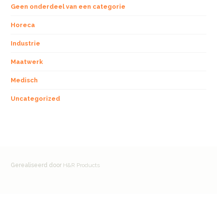
Geen onderdeel van een categorie
Horeca
Industrie
Maatwerk
Medisch
Uncategorized
Gerealiseerd door
H&R Products