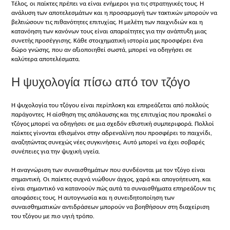
Τέλος, οι παίκτες πρέπει να είναι ενήμεροι για τις στρατηγικές τους. Η
ανάλυση των αποτελεσμάτων και η προσαρμογή των τακτικών μπορούν να
βελτιώσουν τις πιθανότητες επιτυχίας. Η μελέτη των παιχνιδιών και η
κατανόηση των κανόνων τους είναι απαραίτητες για την ανάπτυξη μιας
συνετής προσέγγισης. Κάθε στοιχηματική ιστορία μας προσφέρει ένα
δώρο γνώσης, που αν αξιοποιηθεί σωστά, μπορεί να οδηγήσει σε
καλύτερα αποτελέσματα.
Η ψυχολογία πίσω από τον τζόγο
Η ψυχολογία του τζόγου είναι περίπλοκη και επηρεάζεται από πολλούς
παράγοντες. Η αίσθηση της απόλαυσης και της επιτυχίας που προκαλεί ο
τζόγος μπορεί να οδηγήσει σε μια σχεδόν εθιστική συμπεριφορά. Πολλοί
παίκτες γίνονται εθισμένοι στην αδρεναλίνη που προσφέρει το παιχνίδι,
αναζητώντας συνεχώς νέες συγκινήσεις. Αυτό μπορεί να έχει σοβαρές
συνέπειες για την ψυχική υγεία.
Η αναγνώριση των συναισθημάτων που συνδέονται με τον τζόγο είναι
σημαντική. Οι παίκτες συχνά νιώθουν άγχος, χαρά και απογοήτευση, και
είναι σημαντικό να κατανοούν πώς αυτά τα συναισθήματα επηρεάζουν τις
αποφάσεις τους. Η αυτογνωσία και η συνειδητοποίηση των
συναισθηματικών αντιδράσεων μπορούν να βοηθήσουν στη διαχείριση
του τζόγου με πιο υγιή τρόπο.