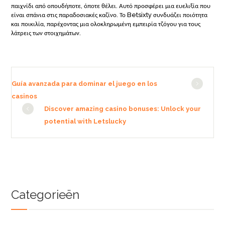
παιχνίδι από οπουδήποτε, όποτε θέλει. Αυτό προσφέρει μια ευελιξία που
είναι σπάνια στις παραδοσιακές καζίνο. Το Betsixty συνδυάζει ποιότητα
και ποικιλία, παρέχοντας μια ολοκληρωμένη εμπειρία τζόγου για τους
λάτρεις των στοιχημάτων.
Guía avanzada para dominar el juego en los
casinos
Discover amazing casino bonuses: Unlock your
potential with Letslucky
Categorieën