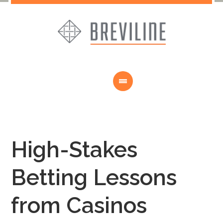
High-Stakes
Betting Lessons
from Casinos