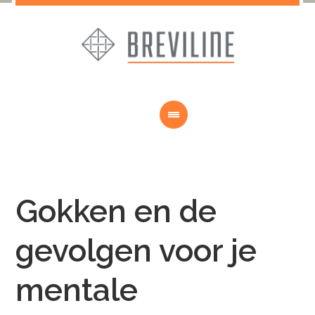
Gokken en de
gevolgen voor je
mentale