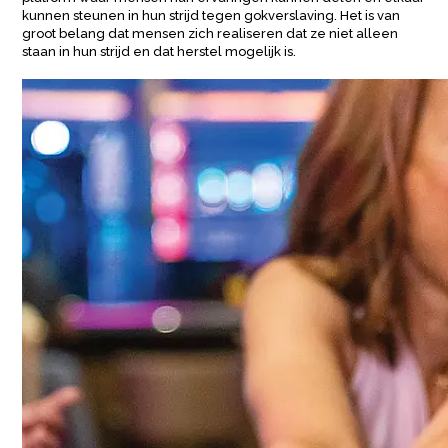
kunnen steunen in hun strijd tegen gokverslaving. Het is van
groot belang dat mensen zich realiseren dat ze niet alleen
staan in hun strijd en dat herstel mogelijk is.