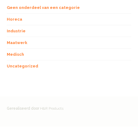
Geen onderdeel van een categorie
Horeca
Industrie
Maatwerk
Medisch
Uncategorized
Gerealiseerd door
H&R Products