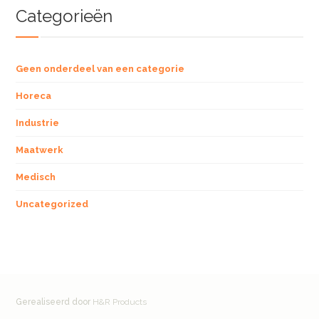
Categorieën
Geen onderdeel van een categorie
Horeca
Industrie
Maatwerk
Medisch
Uncategorized
Gerealiseerd door
H&R Products