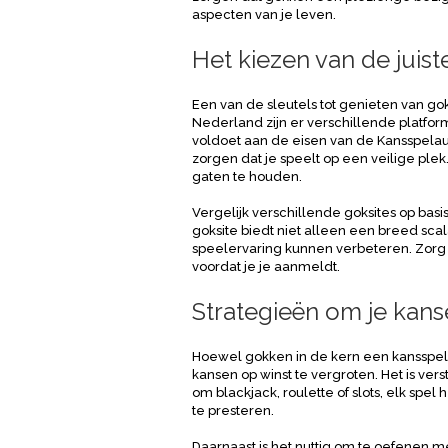
aspecten van je leven.
Het kiezen van de juist
Een van de sleutels tot genieten van gok
Nederland zijn er verschillende platform
voldoet aan de eisen van de Kansspelau
zorgen dat je speelt op een veilige plek.
gaten te houden.
Vergelijk verschillende goksites op ba
goksite biedt niet alleen een breed sca
speelervaring kunnen verbeteren. Zorg 
voordat je je aanmeldt.
Strategieën om je kans
Hoewel gokken in de kern een kansspel is
kansen op winst te vergroten. Het is vers
om blackjack, roulette of slots, elk spel
te presteren.
Daarnaast is het nuttig om te oefenen me