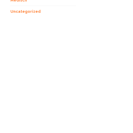
Medisch
Uncategorized