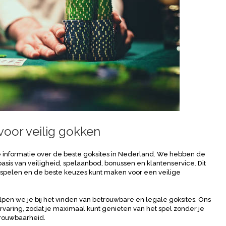
voor veilig gokken
 informatie over de beste goksites in Nederland. We hebben de
asis van veiligheid, spelaanbod, bonussen en klantenservice. Dit
t spelen en de beste keuzes kunt maken voor een veilige
elpen we je bij het vinden van betrouwbare en legale goksites. Ons
ervaring, zodat je maximaal kunt genieten van het spel zonder je
trouwbaarheid.