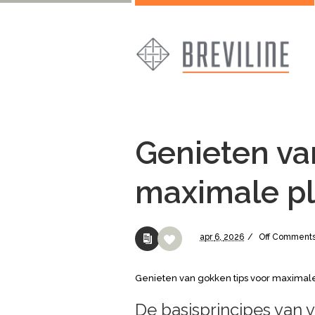
Genieten va
maximale pl
apr
6,
2026
/
Off
Comment
Genieten van gokken tips voor maximal
De basisprincipes van