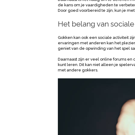
de kans om je vaardigheden te verbete
Door goed voorbereid te zijn, kun je m
Het belang van sociale 
Gokken kan ook een sociale activiteit zijn
ervaringen met anderen kan het plezier 
geniet van de opwinding van het spel s
Daarnaast zijn er veel online forums en
kunt leren. Dit kan niet alleen je spel
met andere gokkers.