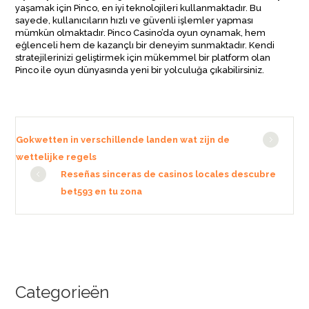
yaşamak için Pinco, en iyi teknolojileri kullanmaktadır. Bu
sayede, kullanıcıların hızlı ve güvenli işlemler yapması
mümkün olmaktadır. Pinco Casino’da oyun oynamak, hem
eğlenceli hem de kazançlı bir deneyim sunmaktadır. Kendi
stratejilerinizi geliştirmek için mükemmel bir platform olan
Pinco ile oyun dünyasında yeni bir yolculuğa çıkabilirsiniz.
Gokwetten in verschillende landen wat zijn de
wettelijke regels
Reseñas sinceras de casinos locales descubre
bet593 en tu zona
Categorieën