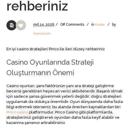
rehberiniz
mrt
14,
2026
/
Off
Comments
/
in
Public
/
by
hrproducts
En iyi casino stratejileri Pinco ile ileri düzey rehberiniz
Casino Oyunlarında Strateji
Oluşturmanın Önemi
Casino oyunları, şans faktörünün yanı sıra strateji geliştirme
becerisi gerektiren heyecan verici aktivitelerdir. Başarılı olmak
için sadece şansa güvenmek yeterli değildir; doğru stratejileri
uygulamak da oldukça önemlidir. Oyun dünyasında daha fazla
bilgi edinmek isterseniz, bu alanda önerilen kaynaklardan biri
Pinco casino
platformudur. Pinco Casino gibi platformlarda,
stratejilerinizi geliştirerek oyundan daha fazla keyif alabilir ve
kazanma şansınızı artırabilirsiniz.