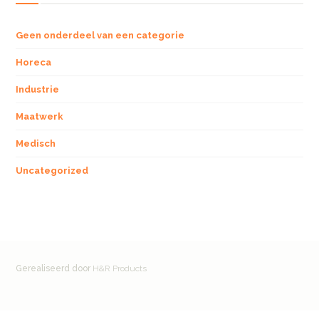
Geen onderdeel van een categorie
Horeca
Industrie
Maatwerk
Medisch
Uncategorized
Gerealiseerd door
H&R Products