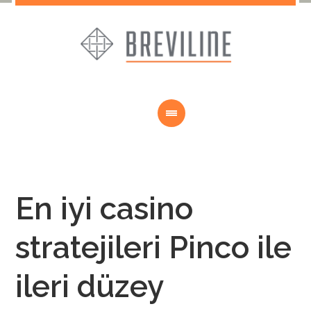
En iyi casino
stratejileri Pinco ile
ileri düzey