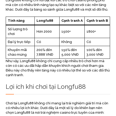
Longfu88 không chỉ nổi bật với các trò chơi casino phong phú
mà còn có nhiều tính năng tạo sự khác biệt so với các nền tảng
khác. Dưới đây là bảng so sánh giữa Longfu88 và một số đối thủ.
Tính năng
Longfu88
Cạnh tranh A
Cạnh tranh B
Số lượng trò
Hơn 2000
1500+
1800+
chơi
Đại lý trực tiếp
Có
Không
Có
Khuyến mãi
200% đến
150% đến
100% đến
chào mừng
7,888 VNĐ
5,000 VNĐ
3,000 VNĐ
Như vậy, Longfu88 không chỉ cung cấp nhiều trò chơi hơn mà
còn có các ưu đãi hấp dẫn khuyến khích người chơi tham gia.
Điều này cho thấy nền tảng này có nhiều lợi thế so với các đối thủ
cạnh tranh.
Lợi ích khi chơi tại Longfu88
Chơi tại Longfu88 không chỉ mang lại trải nghiệm giải trí mà còn
có nhiều lợi ích khác. Dưới đây là một số lý do khiến bạn nên
chọn Longfu88 là nơi trải nghiệm casino trực tuyến của mình: