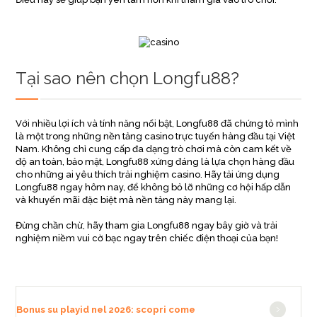
Tại sao nên chọn Longfu88?
Với nhiều lợi ích và tính năng nổi bật, Longfu88 đã chứng tỏ mình
là một trong những nền tảng casino trực tuyến hàng đầu tại Việt
Nam. Không chỉ cung cấp đa dạng trò chơi mà còn cam kết về
độ an toàn, bảo mật, Longfu88 xứng đáng là lựa chọn hàng đầu
cho những ai yêu thích trải nghiệm casino. Hãy tải ứng dụng
Longfu88 ngay hôm nay, để không bỏ lỡ những cơ hội hấp dẫn
và khuyến mãi đặc biệt mà nền tảng này mang lại.
Đừng chần chừ, hãy tham gia Longfu88 ngay bây giờ và trải
nghiệm niềm vui cờ bạc ngay trên chiếc điện thoại của bạn!
Bonus su playid nel 2026: scopri come