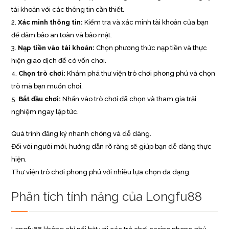
tài khoản với các thông tin cần thiết.
Xác minh thông tin:
Kiểm tra và xác minh tài khoản của bạn
để đảm bảo an toàn và bảo mật.
Nạp tiền vào tài khoản:
Chọn phương thức nạp tiền và thực
hiện giao dịch để có vốn chơi.
Chọn trò chơi:
Khám phá thư viện trò chơi phong phú và chọn
trò mà bạn muốn chơi.
Bắt đầu chơi:
Nhấn vào trò chơi đã chọn và tham gia trải
nghiệm ngay lập tức.
Quá trình đăng ký nhanh chóng và dễ dàng.
Đối với người mới, hướng dẫn rõ ràng sẽ giúp bạn dễ dàng thực
hiện.
Thư viện trò chơi phong phú với nhiều lựa chọn đa dạng.
Phân tích tính năng của Longfu88