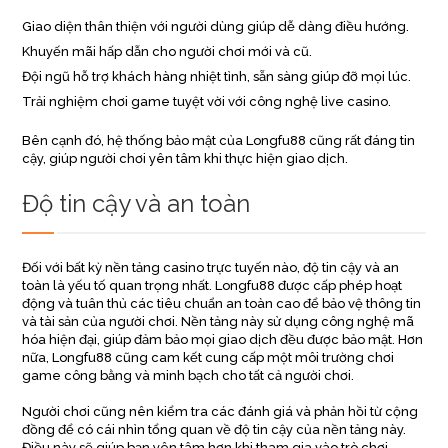
Giao diện thân thiện với người dùng giúp dễ dàng điều hướng.
Khuyến mãi hấp dẫn cho người chơi mới và cũ.
Đội ngũ hỗ trợ khách hàng nhiệt tình, sẵn sàng giúp đỡ mọi lúc.
Trải nghiệm chơi game tuyệt vời với công nghệ live casino.
Bên cạnh đó, hệ thống bảo mật của Longfu88 cũng rất đáng tin
cậy, giúp người chơi yên tâm khi thực hiện giao dịch.
Độ tin cậy và an toàn
Đối với bất kỳ nền tảng casino trực tuyến nào, độ tin cậy và an
toàn là yếu tố quan trọng nhất. Longfu88 được cấp phép hoạt
động và tuân thủ các tiêu chuẩn an toàn cao để bảo vệ thông tin
và tài sản của người chơi. Nền tảng này sử dụng công nghệ mã
hóa hiện đại, giúp đảm bảo mọi giao dịch đều được bảo mật. Hơn
nữa, Longfu88 cũng cam kết cung cấp một môi trường chơi
game công bằng và minh bạch cho tất cả người chơi.
Người chơi cũng nên kiểm tra các đánh giá và phản hồi từ cộng
đồng để có cái nhìn tổng quan về độ tin cậy của nền tảng này.
Điều này sẽ giúp bạn yên tâm hơn khi tham gia vào trò chơi.