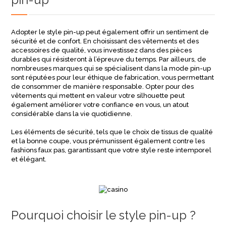
Adopter le style pin-up peut également offrir un sentiment de
sécurité et de confort. En choisissant des vêtements et des
accessoires de qualité, vous investissez dans des pièces
durables qui résisteront à l’épreuve du temps. Par ailleurs, de
nombreuses marques qui se spécialisent dans la mode pin-up
sont réputées pour leur éthique de fabrication, vous permettant
de consommer de manière responsable. Opter pour des
vêtements qui mettent en valeur votre silhouette peut
également améliorer votre confiance en vous, un atout
considérable dans la vie quotidienne.
Les éléments de sécurité, tels que le choix de tissus de qualité
et la bonne coupe, vous prémunissent également contre les
fashions faux pas, garantissant que votre style reste intemporel
et élégant.
Pourquoi choisir le style pin-up ?