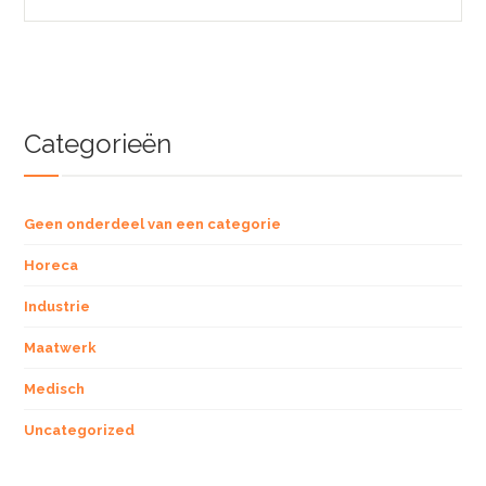
Categorieën
Geen onderdeel van een categorie
Horeca
Industrie
Maatwerk
Medisch
Uncategorized