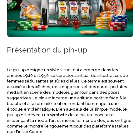
Présentation du pin-up
Le pin-up désigne un style visuel qui a émergé dans les
années 1940 et 1950, se caractérisant par des illustrations de
femmes séduisantes et sûres d’elles. Ce terme est souvent
associé à des affiches, des magazines et des cartes postales
mettant en scène des modèles glamour dans des poses
suggestives. Le pin-up incarne une attitude positive face à la
beauté et à la féminité, tout en rendant hommage à une
époque emblématique. Bien au-delà de la simple mode, le
pin-up est devenu un symbole de la culture populaire,
influençant la mode, l’art et même le monde des jeux en ligne,
comme le montre l’engouement pour des plateformes telles
que Pin Up Casino.