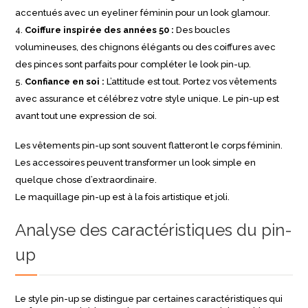
accentués avec un eyeliner féminin pour un look glamour.
Coiffure inspirée des années 50 :
Des boucles
volumineuses, des chignons élégants ou des coiffures avec
des pinces sont parfaits pour compléter le look pin-up.
Confiance en soi :
L’attitude est tout. Portez vos vêtements
avec assurance et célébrez votre style unique. Le pin-up est
avant tout une expression de soi.
Les vêtements pin-up sont souvent flatteront le corps féminin.
Les accessoires peuvent transformer un look simple en
quelque chose d’extraordinaire.
Le maquillage pin-up est à la fois artistique et joli.
Analyse des caractéristiques du pin-
up
Le style pin-up se distingue par certaines caractéristiques qui