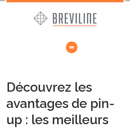
Découvrez les
avantages de pin-
up : les meilleurs